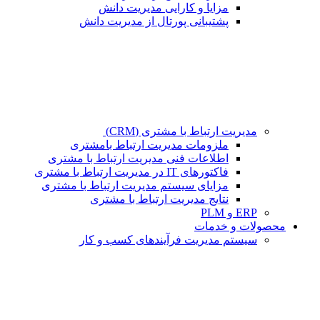
مزایا و کارایی مدیریت دانش
پشتیبانی پورتال از مدیریت دانش
مدیریت ارتباط با مشتری (CRM)
ملزومات مدیریت ارتباط بامشتری
اطلاعات فنی مدیریت ارتباط با مشتری
فاکتورهای IT در مدیریت ارتباط با مشتری
مزایای سیستم مدیریت ارتباط با مشتری
نتایج مدیریت ارتباط با مشتری
ERP و PLM
محصولات و خدمات
سیستم مدیریت فرآیندهای کسب و کار