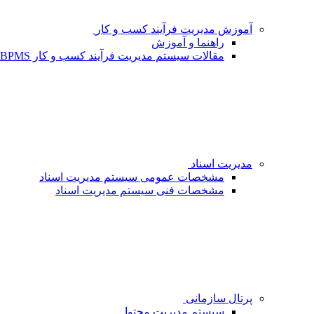
آموزش مدیریت فرآیند کسب و کار
راهنما و آموزش
مقالات سیستم مدیریت فرآیند کسب و کار BPMS - شبکه فردا
مدیریت اسناد
مشخصات عمومی سیستم مدیریت اسناد
مشخصات فنی سیستم مدیریت اسناد
پرتال سازمانی
سیستم مدیریت محتوا