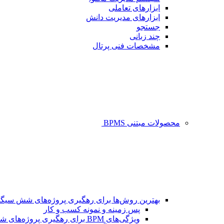
ابزارهای تعاملی
ابزارهای مدیریت دانش
جستجو
چند زبانی
مشخصات فنی پرتال
محصولات مبتنی BPMS
بهترین روش‌ها برای رهگیری پروژه‌های شش سیگم
پس زمینه و نمونه کسب و کار
ویژگی‌های BPM برای رهگیری پروژه‌های شش سیگما