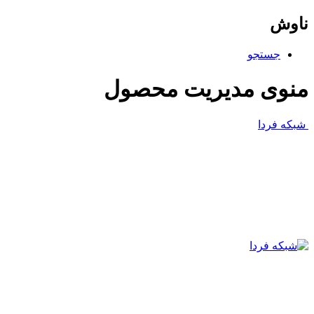
ناوش
جستجو
منوی مدیریت محصول
شبکه فردا