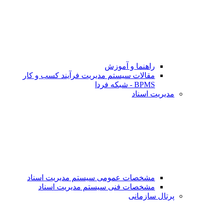
راهنما و آموزش
مقالات سیستم مدیریت فرآیند کسب و کار
BPMS - شبکه فردا
مدیریت اسناد
مشخصات عمومی سیستم مدیریت اسناد
مشخصات فنی سیستم مدیریت اسناد
پرتال سازمانی