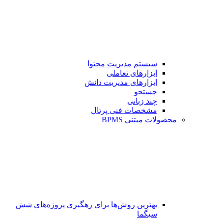
سیستم مدیریت محتوا
ابزارهای تعاملی
ابزارهای مدیریت دانش
جستجو
چند زبانی
مشخصات فنی پرتال
محصولات مبتنی BPMS
بهترین روش‌ها برای رهگیری پروژه‌های شش
سیگما