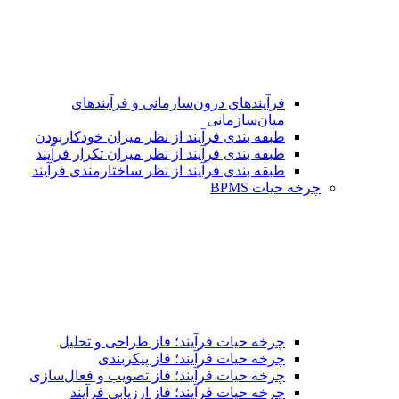
فرآیندهای درون‌سازمانی و فرآیندهای
میان‌سازمانی
طبقه بندی فرآیند از نظر میزان خودکاربودن
طبقه بندی فرآیند از نظر میزان تکرار فرآیند
طبقه بندی فرآیند از نظر ساختارمندی فرآیند
چرخه حیات BPMS
چرخه حیات فرآیند؛ فاز طراحی و تحلیل
چرخه حیات فرآیند؛ فاز پیکربندی
چرخه حیات فرآیند؛ فاز تصویب و فعال‌سازی
چرخه حیات فرآیند؛ فاز ارزیابی فرآیند