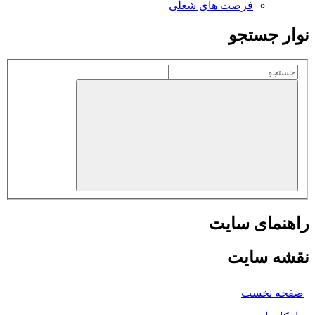
فرصت های شغلی
نوار جستجو
راهنمای سایت
نقشه سایت
صفحه نخست