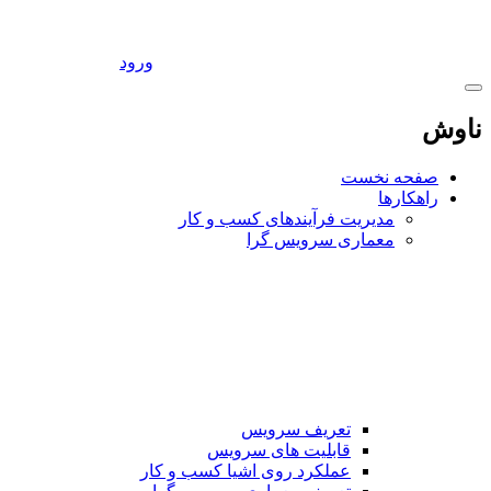
ورود
ناوش
صفحه نخست
راهکارها
مدیریت فرآیندهای کسب و کار
معماری سرویس گرا
تعریف سرویس
قابلیت های سرویس
عملکرد روی اشیا کسب و کار