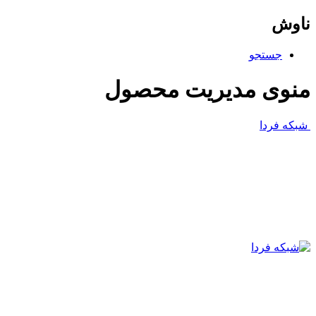
ناوش
جستجو
منوی مدیریت محصول
شبکه فردا