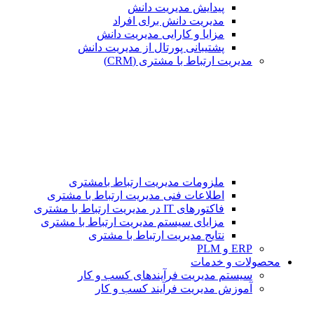
پیدایش مدیریت دانش
مدیریت دانش برای افراد
مزایا و کارایی مدیریت دانش
پشتیبانی پورتال از مدیریت دانش
مدیریت ارتباط با مشتری (CRM)
ملزومات مدیریت ارتباط بامشتری
اطلاعات فنی مدیریت ارتباط با مشتری
فاکتورهای IT در مدیریت ارتباط با مشتری
مزایای سیستم مدیریت ارتباط با مشتری
نتایج مدیریت ارتباط با مشتری
ERP و PLM
محصولات و خدمات
سیستم مدیریت فرآیندهای کسب و کار
آموزش مدیریت فرآیند کسب و کار