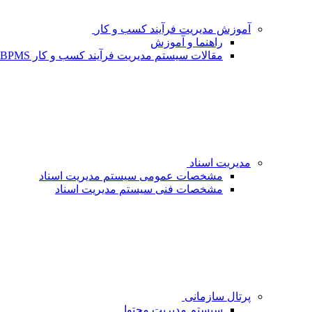
آموزش مدیریت فرآیند کسب و کار
راهنما و آموزش
مقالات سیستم مدیریت فرآیند کسب و کار BPMS - شبکه فردا
مدیریت اسناد
مشخصات عمومی سیستم مدیریت اسناد
مشخصات فنی سیستم مدیریت اسناد
پرتال سازمانی
سیستم مدیریت محتوا