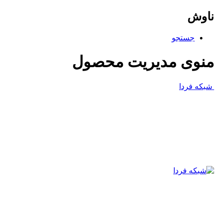
ناوش
جستجو
منوی مدیریت محصول
شبکه فردا