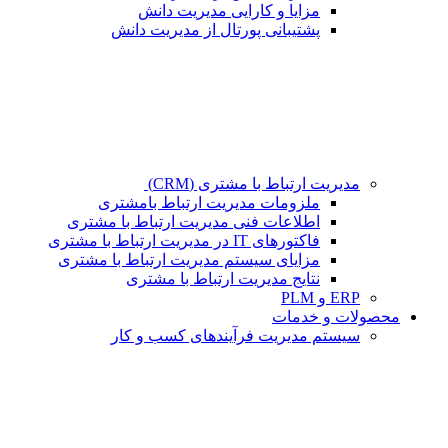
مزایا و کارایی مدیریت دانش
پشتیبانی پورتال از مدیریت دانش
مدیریت ارتباط با مشتری (CRM)
ملزومات مدیریت ارتباط بامشتری
اطلاعات فنی مدیریت ارتباط با مشتری
فاکتورهای IT در مدیریت ارتباط با مشتری
مزایای سیستم مدیریت ارتباط با مشتری
نتایج مدیریت ارتباط با مشتری
ERP و PLM
محصولات و خدمات
سیستم مدیریت فرآیندهای کسب و کار