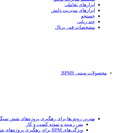
ابزارهای تعاملی
ابزارهای مدیریت دانش
جستجو
چند زبانی
مشخصات فنی پرتال
محصولات مبتنی BPMS
بهترین روش‌ها برای رهگیری پروژه‌های شش سیگم
پس زمینه و نمونه کسب و کار
ویژگی‌های BPM برای رهگیری پروژه‌های شش سیگما