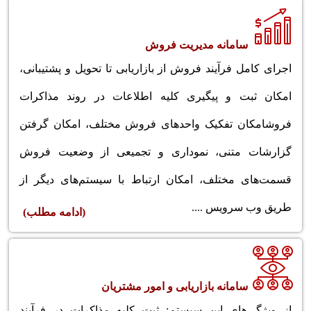
سامانه مدیریت فروش
اجرای کامل فرآیند فروش از بازاریابی تا تحویل و پشتیبانی،
امکان ثبت و پیگیری کلیه اطلاعات در روند مذاکرات
فروشامکان تفکیک واحدهای فروش مختلف، امکان گرفتن
گزارشات متنی، نموداری و تجمیعی از وضعیت فروش
قسمت‌های مختلف، امکان ارتباط با سیستم‌های دیگر از
طریق وب سرویس ....
(ادامه مطلب)
سامانه بازاریابی و امور مشتریان
از ویژگی‌های این سیستم: ثبت کلیه مذاکرات در فرآیند