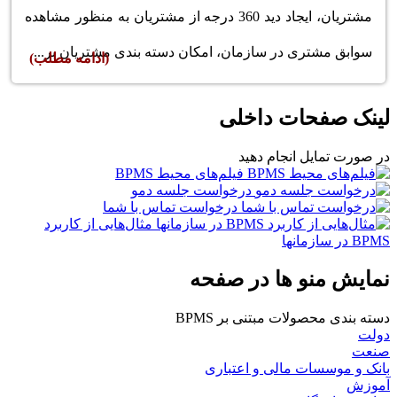
مشتریان، ایجاد دید 360 درجه از مشتریان به منظور مشاهده
سوابق مشتری در سازمان، امکان دسته بندی مشتریان بر...
(ادامه مطلب)
لینک صفحات داخلی
در صورت تمایل انجام دهید
فیلم‌های محیط BPMS
درخواست جلسه دمو
درخواست تماس با شما
مثال‌هایی از کاربرد
BPMS در سازمانها
نمایش منو ها در صفحه
دسته بندی محصولات مبتنی بر BPMS
دولت
صنعت
بانک و موسسات مالی و اعتباری
آموزش