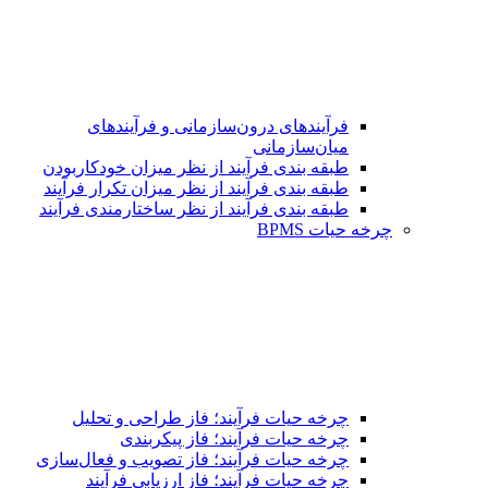
فرآیندهای درون‌سازمانی و فرآیندهای
میان‌سازمانی
طبقه بندی فرآیند از نظر میزان خودکاربودن
طبقه بندی فرآیند از نظر میزان تکرار فرآیند
طبقه بندی فرآیند از نظر ساختارمندی فرآیند
چرخه حیات BPMS
چرخه حیات فرآیند؛ فاز طراحی و تحلیل
چرخه حیات فرآیند؛ فاز پیکربندی
چرخه حیات فرآیند؛ فاز تصویب و فعال‌سازی
چرخه حیات فرآیند؛ فاز ارزیابی فرآیند