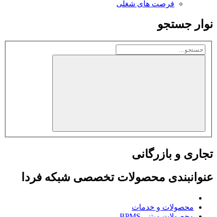
فرصت های شغلی
نوار جستجو
تجاری و بازرگانی
عنوانبندی محصولات تخصصی شبکه فردا
محصولات و خدمات
محصولات مبتنی BPMS