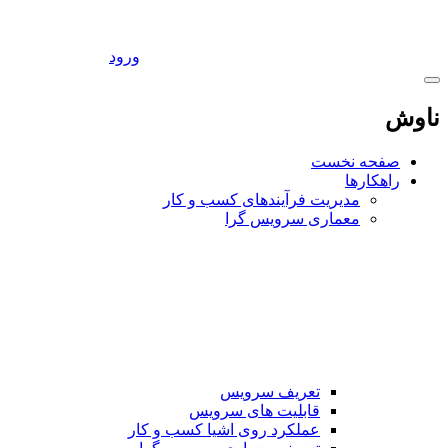
ورود
ناوش
صفحه نخست
راهکارها
مدیریت فرآیندهای کسب و کار
معماری سرویس گرا
تعریف سرویس
قابلیت های سرویس
عملکرد روی اشیا کسب و کار