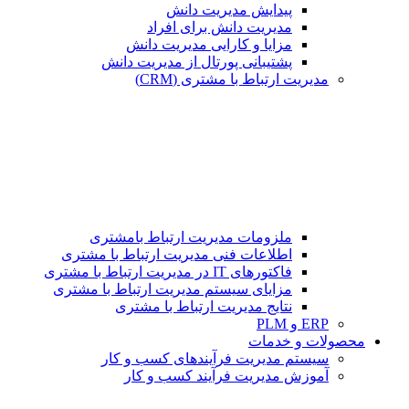
پیدایش مدیریت دانش
مدیریت دانش برای افراد
مزایا و کارایی مدیریت دانش
پشتیبانی پورتال از مدیریت دانش
مدیریت ارتباط با مشتری (CRM)
ملزومات مدیریت ارتباط بامشتری
اطلاعات فنی مدیریت ارتباط با مشتری
فاکتورهای IT در مدیریت ارتباط با مشتری
مزایای سیستم مدیریت ارتباط با مشتری
نتایج مدیریت ارتباط با مشتری
ERP و PLM
محصولات و خدمات
سیستم مدیریت فرآیندهای کسب و کار
آموزش مدیریت فرآیند کسب و کار