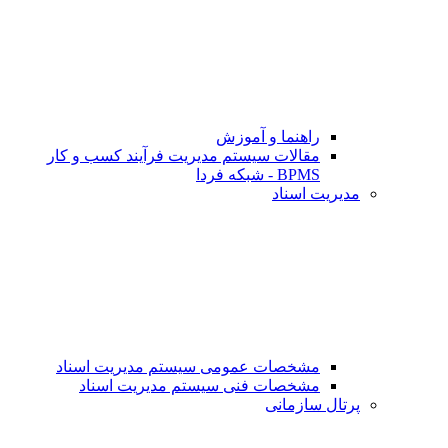
راهنما و آموزش
مقالات سیستم مدیریت فرآیند کسب و کار
BPMS - شبکه فردا
مدیریت اسناد
مشخصات عمومی سیستم مدیریت اسناد
مشخصات فنی سیستم مدیریت اسناد
پرتال سازمانی