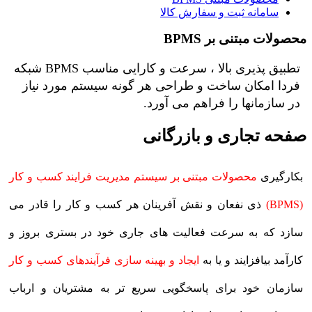
سامانه ثبت و سفارش کالا
محصولات مبتنی بر BPMS
تطبیق پذیری بالا ، سرعت و کارایی مناسب BPMS شبکه
فردا امکان ساخت و طراحی هر گونه سیستم مورد نیاز
در سازمانها را فراهم می آورد.
صفحه تجاری و بازرگانی
بکارگیری
محصولات مبتنی بر سیستم مدیریت فرایند کسب و کار
(BPMS)
ذی نفعان و نقش آفرینان هر کسب و کار را قادر می
سازد که به سرعت فعالیت های جاری خود در بستری بروز و
کارآمد بیافزایند و یا به
ایجاد و بهینه سازی فرآیندهای کسب و کار
سازمان خود برای پاسخگویی سریع تر به مشتریان و ارباب