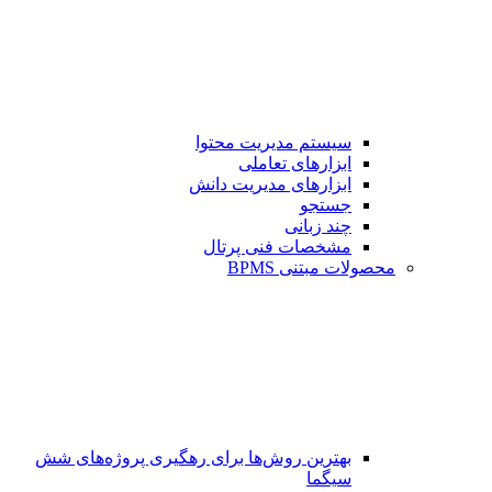
سیستم مدیریت محتوا
ابزارهای تعاملی
ابزارهای مدیریت دانش
جستجو
چند زبانی
مشخصات فنی پرتال
محصولات مبتنی BPMS
بهترین روش‌ها برای رهگیری پروژه‌های شش
سیگما