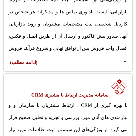
بازاریابی، لیست یادآوری تماس ها و مذاکرات هر شخص در
کارتابل شخصی، ثبت مشخصات مشتریان و روند بازاریابی
آنها، صدور پیش فاکتور و ارسال آن از طریق ایمیل و فکس،
اتصال واحد فروش پس از توافق نهایی و شروع فرآیند فروش
...
(ادامه مطلب)
سامانه مدیریت ارتباط با مشتری CRM
با بهره گیری از CRM ، ارتباط مشتریان با سازمان و و
نیازمندی های آنان مورد بررسی و تجزیه و تحلیل صحیح قرار
می گیرد. از ویژگی‌های این سیستم: ثبت اطلاعات مورد نیاز