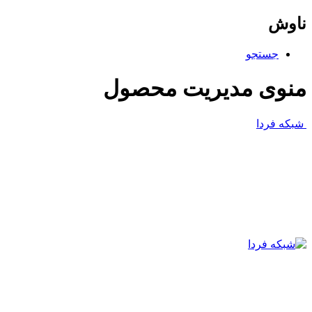
ناوش
جستجو
منوی مدیریت محصول
شبکه فردا