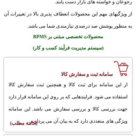
رجوعان و خواسته های بازار دست یابند.
از ویژگیهای مهم این محصولات انعطاف پذیری بالا در تغییرات آن
به منظور پوشش صد درصدی نیازمندی شما می باشد.
محصولات تخصصی مبتنی بر BPMS
(سیستم مدیریت فرآیند کسب و کار)
سامانه ثبت و سفارش کالا
از این سامانه برای ثبت کالا و همچنین ثبت سفارش کالا
استفاده می شود. فرایندهایی که بر روی این سامانه قرار دارد
جهت بررسی کالا و بررسی سفارش می باشد. این سامانه
ویژگی های متعددی دارد که به بیان آن می پردازیم...
(ادامه مطلب)