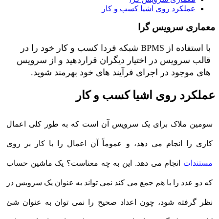
عملکرد روی اشیا کسب و کار
عماری سرویس گرا
با استفاده از BPMS شبکه فردا کسب و کار خود را در
قالب سرویس در اختیار دیگران قراردهید و از سرویس
های موجود در اجرای فرآیند های خود بهرمند شوید.
ملکرد روی اشیا کسب و کار
سومین ملاک برای یک سرویس آن است که به طور کلی اعمال
کاری را انجام می دهد، و عموماً آن اعمال را با کار بر روی
مستندات
انجام می دهد. این به چه معناست؟ یک ماشین حساب
که دو عدد را با هم جمع می کند نمی تواند به عنوان یک سرویس در
نظر گرفته شود، چون اعداد صحیح را نمی توان به عنوان شئ