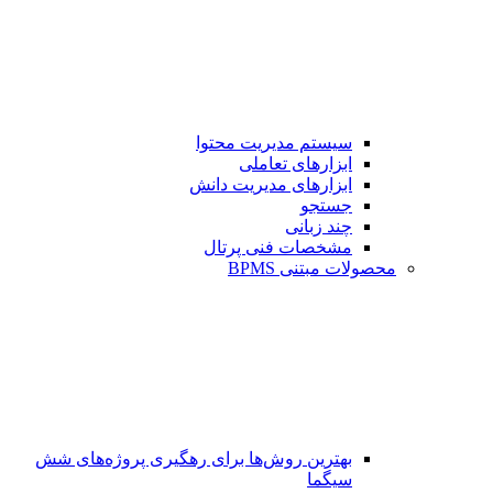
سیستم مدیریت محتوا
ابزارهای تعاملی
ابزارهای مدیریت دانش
جستجو
چند زبانی
مشخصات فنی پرتال
محصولات مبتنی BPMS
بهترین روش‌ها برای رهگیری پروژه‌های شش
سیگما