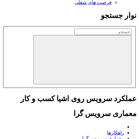
فرصت های شغلی
وار جستجو
ملکرد سرویس روی اشیا کسب و کار
عماری سرویس گرا
راهکارها
معماری سرویس گرا