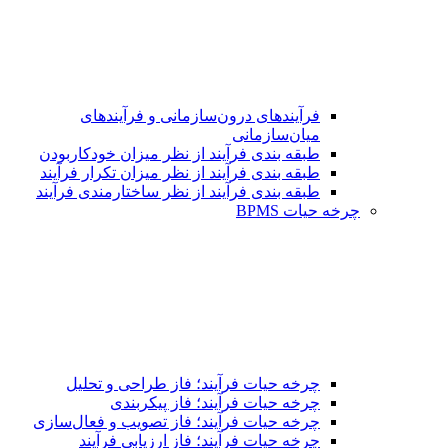
فرآیندهای درون‌سازمانی و فرآیندهای
میان‌سازمانی
طبقه بندی فرآیند از نظر میزان خودکاربودن
طبقه بندی فرآیند از نظر میزان تکرار فرآیند
طبقه بندی فرآیند از نظر ساختارمندی فرآیند
چرخه حیات BPMS
چرخه حیات فرآیند؛ فاز طراحی و تحلیل
چرخه حیات فرآیند؛ فاز پیکربندی
چرخه حیات فرآیند؛ فاز تصویب و فعال‌سازی
چرخه حیات فرآیند؛ فاز ارزیابی فرآیند