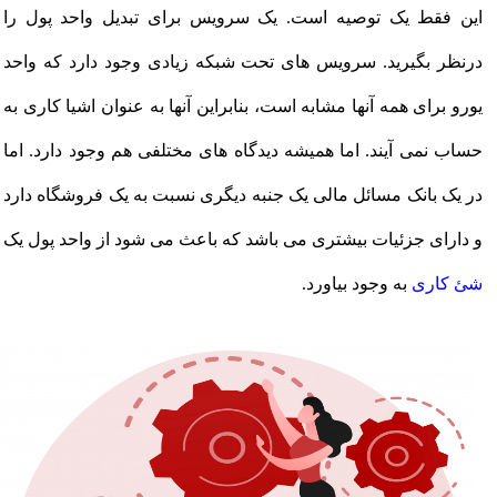
این فقط یک توصیه است. یک سرویس برای تبدیل واحد پول را
درنظر بگیرید. سرویس های تحت شبکه زیادی وجود دارد که واحد
یورو برای همه آنها مشابه است، بنابراین آنها به عنوان اشیا کاری به
حساب نمی آیند. اما همیشه دیدگاه های مختلفی هم وجود دارد. اما
در یک بانک مسائل مالی یک جنبه دیگری نسبت به یک فروشگاه دارد
و دارای جزئیات بیشتری می باشد که باعث می شود از واحد پول یک
شئ کاری
به وجود بیاورد.