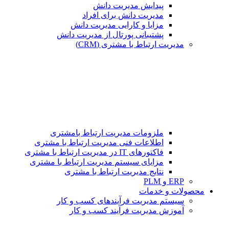
پیدایش مدیریت دانش
مدیریت دانش برای افراد
مزایا و کارایی مدیریت دانش
پشتیبانی پورتال از مدیریت دانش
مدیریت ارتباط با مشتری (CRM)
ملزومات مدیریت ارتباط بامشتری
اطلاعات فنی مدیریت ارتباط با مشتری
فاکتورهای IT در مدیریت ارتباط با مشتری
مزایای سیستم مدیریت ارتباط با مشتری
نتایج مدیریت ارتباط با مشتری
ERP و PLM
محصولات و خدمات
سیستم مدیریت فرآیندهای کسب و کار
آموزش مدیریت فرآیند کسب و کار