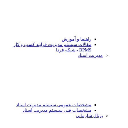
راهنما و آموزش
مقالات سیستم مدیریت فرآیند کسب و کار
BPMS - شبکه فردا
مدیریت اسناد
مشخصات عمومی سیستم مدیریت اسناد
مشخصات فنی سیستم مدیریت اسناد
پرتال سازمانی