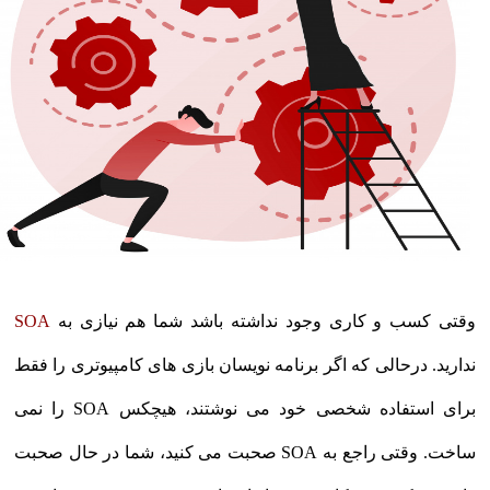
وقتی کسب و کاری وجود نداشته باشد شما هم نیازی به
SOA
ندارید. درحالی که اگر برنامه نویسان بازی های کامپیوتری را فقط
برای استفاده شخصی خود می نوشتند، هیچکس SOA را نمی
ساخت. وقتی راجع به SOA صحبت می کنید، شما در حال صحبت