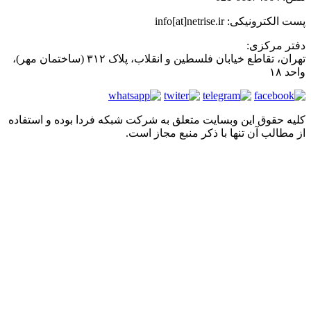
ت الکترونیکی: info[at]netrise.ir
فتر مرکزی:
تهران، تقاطع خیابان فلسطین و انقلاب، پلاک ۳۱۲ (ساختمان مهر)،
احد ۱۸
لیه حقوق این وبسایت متعلق به شرکت شبکه فردا بوده و استفاده
ز مطالب آن تنها با ذکر منبع مجاز است.