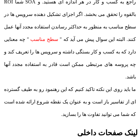
راجع به کسب و کار در هر اندازه ای هستید. و SOA شما ROI
بالقوه را تحقق می بخشد. اگر اجزای تشکیل دهنده سرویس ها در
سطح مناسب به منظور به حداکثر رساندن استفاده مجدد آنها عمل
کنند. البته این سوال پیش می آید که "
سطح مناسب
" چه معنایی
دارد که به کسب و کار بستگی داشته و سرویس ها را تعریف کند و
چه پروسه های مرتبطی ممکن است قادر به استفاده مجدد آنها
باشد.
ما باید روی این نکته تاکید کنیم که این رهنمود رو به طیف گسترده
ای از تفاسیر باز است و به عنوان یک نقطه شروع ارائه شده است
که شما می توانید تفاوت ها را بسازید.
ینک صفحات داخلی