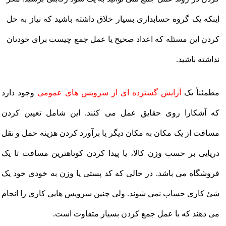
اینکه یک گروه حسابداری بسیار خلاق داشته باشید که نیاز به حل
کردن این مسئله که اعداد صحیح یا عمل جمع چیست برای خودتان
نداشته باشید.
مطمئناً یک
آرایش گسترده ای از سرویس های عمومی
وجود دارد
که آشکارا روی حقایق عمل می کنند. این شامل تعیین کردن
مسافت از یک مکان به مکان دیگر یا برآورد کردن هزینه حمل و نقل
دریایی بر حسب وزن کالا، یا پیدا کردن کوتاهترین مسافت تا یک
فروشگاه می باشد. در حالی که کد پستی یا وزن به خودی خود یک
شئ کاری حساب نمی شوند. ولی چنین سرویس هایی کاری را انجام
می دهند که با عمل جمع کردن بسیار متفاوت است.