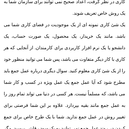
کاری در نظر گرفت، اعداد صحیح نمی توانند برای سازمان شما به
یک روش خاص تعریف شوند.
یک شئ کاری نمونه ای از یک موجودیت در فضای کاری شما می
باشد. مانند یک خریدار، یک محصول، یک صورت حساب، یک
دانشجو یا یک نرم افزار کاربردی برای کارمندان. از آنجایی که هر
کاری با کار دیگر متفاوت می باشد، پس شما می توانید منظور خود
را از یک شئ کاری معلوم کنید. سوال دیگری درباره عمل جمع باید
مطرح شود که آیا عمل جمع یک عمل ویژه در کسب و کار شما
می باشد، که مسلماً نیست. هر کسی در دنیا می تواند تمام روز را
به عمل جمع مانند بقیه بپردازد. علاوه بر این شما فرصتی برای
تغییر روش در عمل جمع ندارید. شما با یک طرح خاص برای جمع
کردن در روند عمل جمع نمی توانید به یک سود رقابتی برسید. مگر