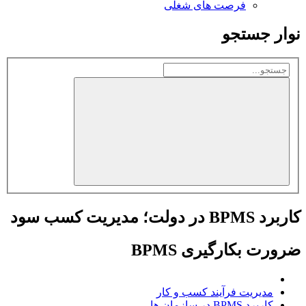
فرصت های شغلی
نوار جستجو
کاربرد BPMS در دولت؛ مدیریت کسب سود
ضرورت بکارگیری BPMS
مدیریت فرآیند کسب و کار
کاربرد BPMS در سازمان ها