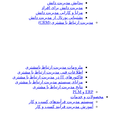
پیدایش مدیریت دانش
مدیریت دانش برای افراد
مزایا و کارایی مدیریت دانش
پشتیبانی پورتال از مدیریت دانش
مدیریت ارتباط با مشتری (CRM)
ملزومات مدیریت ارتباط بامشتری
اطلاعات فنی مدیریت ارتباط با مشتری
فاکتورهای IT در مدیریت ارتباط با مشتری
مزایای سیستم مدیریت ارتباط با مشتری
نتایج مدیریت ارتباط با مشتری
ERP و PLM
محصولات و خدمات
سیستم مدیریت فرآیندهای کسب و کار
آموزش مدیریت فرآیند کسب و کار