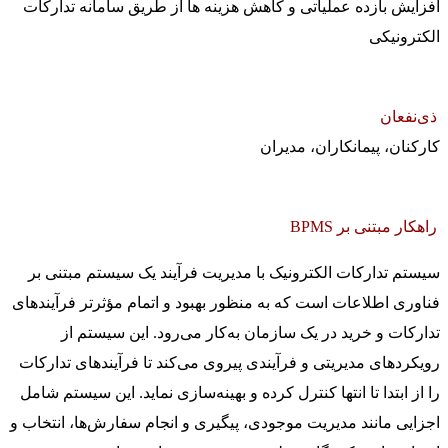
افزایش بازده عملیاتی و کاهش هزینه ها از طریق سامانه تدارکات
الکترونیکی
ذی‌نفعان
کارکنان، پیمانکاران، مدیران
راهکار مبتنی بر BPMS
سیستم تدارکات الکترونیک با مدیریت فرآیند یک سیستم مبتنی بر
فناوری اطلاعات است که به منظور بهبود و اتمام مؤثرتر فرآیندهای
تدارکات و خرید در یک سازمان به‌کار می‌رود. این سیستم از
رویکردهای مدیریتی و فرآیندی پیروی می‌کند تا فرآیندهای تدارکات
را از ابتدا تا انتها کنترل کرده و بهینه‌سازی نماید. این سیستم شامل
اجزایی مانند مدیریت موجودی، پیگیری و انجام سفارش‌ها، انتخاب و