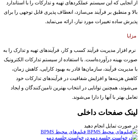
از آنجایی که این سیستم عملکردهای تهیه و تدارکات را با استاندارد
بالا و منطبق بر فرآیند می‌سازد، انعطاف پذیری قابل توجهی را برای
پذیرش ساده تغییرات مورد نیاز، ارائه می‌نماید.
مزایا
نرم افزار مدیریت فرآیند کسب و کار، فرآیندهای تهیه و تدارک را به
صورت بهینه درآورده‌است. با استفاده از سیستم تدارکات الکترونیک
با مدیریت فرآیند، سازمان‌ها قادر به بهبود کارایی، کاهش زمان،
کاهش هزینه‌ها و افزایش شفافیت در فرآیندهای تدارکات خود
می‌شوند، همچنین توانایی در انتخاب بهترین تامین‌کنندگان و ایجاد
تعامل بهتر با آنها را دارا می‌شوند.
لینک صفحات داخلی
در صورت تمایل انجام دهید
فیلم‌های محیط BPMS
درخواست جلسه دمو