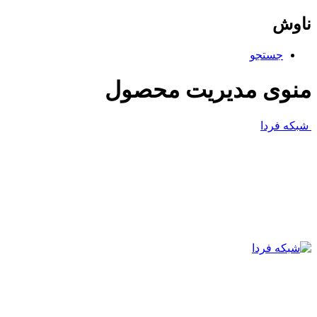
ناوش
جستجو
منوی مدیریت محصول
شبکه فردا