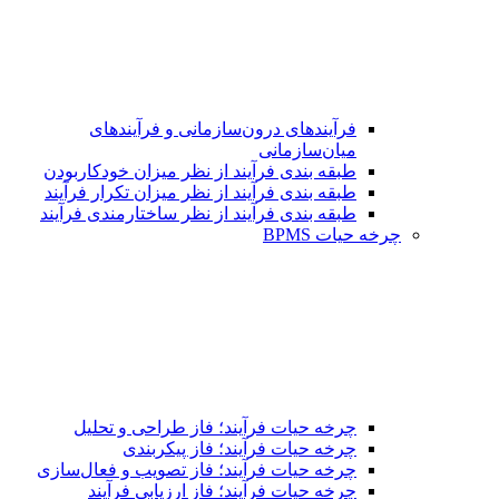
فرآیندهای درون‌سازمانی و فرآیندهای
میان‌سازمانی
طبقه بندی فرآیند از نظر میزان خودکاربودن
طبقه بندی فرآیند از نظر میزان تکرار فرآیند
طبقه بندی فرآیند از نظر ساختارمندی فرآیند
چرخه حیات BPMS
چرخه حیات فرآیند؛ فاز طراحی و تحلیل
چرخه حیات فرآیند؛ فاز پیکربندی
چرخه حیات فرآیند؛ فاز تصویب و فعال‌سازی
چرخه حیات فرآیند؛ فاز ارزیابی فرآیند