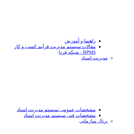
راهنما و آموزش
مقالات سیستم مدیریت فرآیند کسب و کار
BPMS - شبکه فردا
مدیریت اسناد
مشخصات عمومی سیستم مدیریت اسناد
مشخصات فنی سیستم مدیریت اسناد
پرتال سازمانی