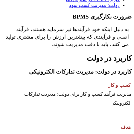
دولت؛ مدیریت کسب سود
ضرورت بکارگیری BPMS
به دلیل اینکه خود فرآیندها نیز سرمایه هستند، فرآیند
اصلی و فرآیندی که بیشترین ارزش را برای مشتری تولید
می کنند، باید با دقت مدیریت شوند.
کاربرد در دولت
کاربرد در دولت: مدیریت تدارکات الکترونیکی
کسب و کار
مدیریت فرآیند کسب و کار برای دولت: مدیریت تدارکات
الکترونیکی
هدف