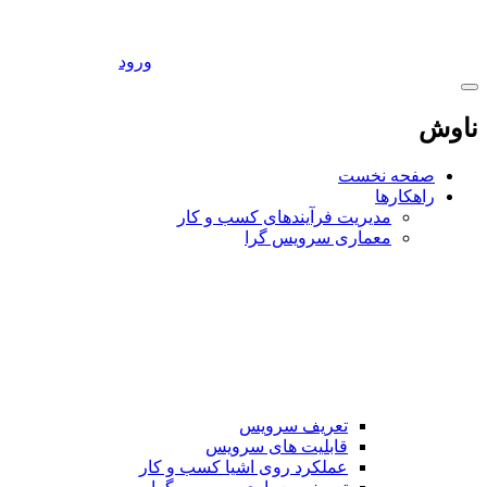
ورود
ناوش
صفحه نخست
راهکارها
مدیریت فرآیندهای کسب و کار
معماری سرویس گرا
تعریف سرویس
قابلیت های سرویس
عملکرد روی اشیا کسب و کار