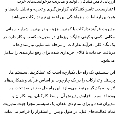
ارزیابی تامین‌کنندگان، تولید و مدیریت درخواست‌های خرید،
اعتبارسنجی تامین‌کنندگان، گزارش‌گیری و تجزیه و تحلیل داده‌ها و
همچنین ارتباطات و هماهنگی بین اعضای تیم تدارکات می‌باشد.
مدیریت فرآیند تدارکات با کمترین هزینه و در بهترین شرایط زمانی،
مکانی، کمی و کیفی جایگاه ویژه‌ای در مدیریت کسب و کار دارد. در
یک نگاه کلی، فرآیند تدارکات از مرحله شناسایی نیازمندی‌ها تا
دریافت خدمات یا کالای خریداری شده برای رفع نیازمندی را شامل
می‌شود.
این سیستم، یک راه حل یكپارچه است که عملکردها، سیستم ها،
پرسنل و تدارکات را در یک چارچوب بر اساس فرآیند و همکاری‌های
لازم، به یکدیگر مرتبط می‌سازد. این راه حل صد در صد تحت وب
بوده لذا سبب افزایش پذیرش آن توسط کارکنان، پیمانکاران و
مدیران شده و برای تمام ذی نفعان، یک سیستم مجزا جهت مدیریت
تمام فعالیت‌های قبل، در طول و پس از استقرار را فراهم می‌نماید.