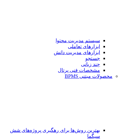
سیستم مدیریت محتوا
ابزارهای تعاملی
ابزارهای مدیریت دانش
جستجو
چند زبانی
مشخصات فنی پرتال
محصولات مبتنی BPMS
بهترین روش‌ها برای رهگیری پروژه‌های شش
سیگما