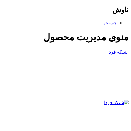
ناوش
جستجو
منوی مدیریت محصول
شبکه فردا