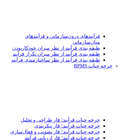
فرآیندهای درون‌سازمانی و فرآیندهای
میان‌سازمانی
طبقه بندی فرآیند از نظر میزان خودکاربودن
طبقه بندی فرآیند از نظر میزان تکرار فرآیند
طبقه بندی فرآیند از نظر ساختارمندی فرآیند
چرخه حیات BPMS
چرخه حیات فرآیند؛ فاز طراحی و تحلیل
چرخه حیات فرآیند؛ فاز پیکربندی
چرخه حیات فرآیند؛ فاز تصویب و فعال‌سازی
چرخه حیات فرآیند؛ فاز ارزیابی فرآیند