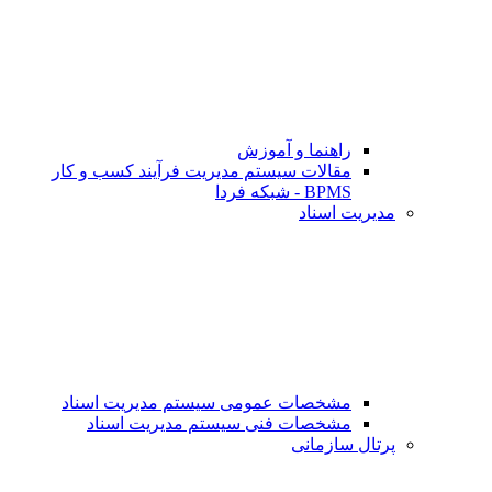
راهنما و آموزش
مقالات سیستم مدیریت فرآیند کسب و کار
BPMS - شبکه فردا
مدیریت اسناد
مشخصات عمومی سیستم مدیریت اسناد
مشخصات فنی سیستم مدیریت اسناد
پرتال سازمانی