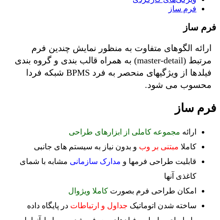
فرم ساز
فرم ساز
ارائه الگوهای متفاوت به منظور نمایش چندین فرم
مرتبط (master-detail) به همراه قالب بندی و گروه بندی
فیلدها از ویژگیهای منحصر به فرد BPMS شبکه فردا
محسوب می شود.
فرم ساز
ارائه
مجموعه کاملی از ابزارهای طراحی
کاملا
مبتنی بر وب
و بدون نیاز به سیستم های جانبی
قابلیت طراحی فرمها و
مدارک سازمانی
مشابه با شمای
کاغذی آنها
امکان طراحی فرم بصورت
کاملا ویژوال
ساخته شدن اتوماتیک
جداول و ارتباطات
در پایگاه داده