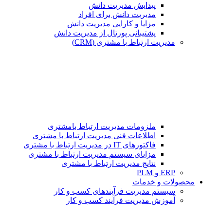
پیدایش مدیریت دانش
مدیریت دانش برای افراد
مزایا و کارایی مدیریت دانش
پشتیبانی پورتال از مدیریت دانش
مدیریت ارتباط با مشتری (CRM)
ملزومات مدیریت ارتباط بامشتری
اطلاعات فنی مدیریت ارتباط با مشتری
فاکتورهای IT در مدیریت ارتباط با مشتری
مزایای سیستم مدیریت ارتباط با مشتری
نتایج مدیریت ارتباط با مشتری
ERP و PLM
محصولات و خدمات
سیستم مدیریت فرآیندهای کسب و کار
آموزش مدیریت فرآیند کسب و کار