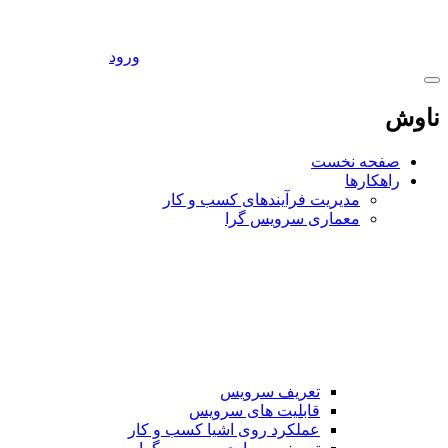
ورود
ناوش
صفحه نخست
راهکارها
مدیریت فرآیندهای کسب و کار
معماری سرویس گرا
تعریف سرویس
قابلیت های سرویس
عملکرد روی اشیا کسب و کار