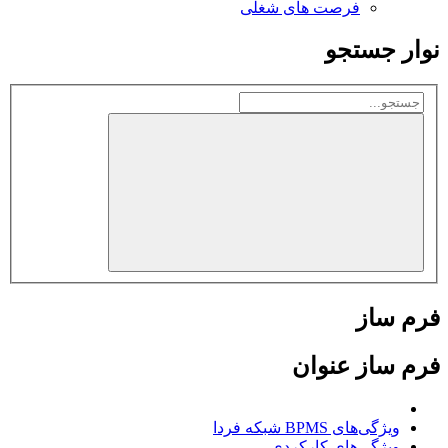
فرصت های شغلی
نوار جستجو
فرم ساز
فرم ساز عنوان
ویژگی‌های BPMS شبکه فردا
ویژگی‌های كاركردی