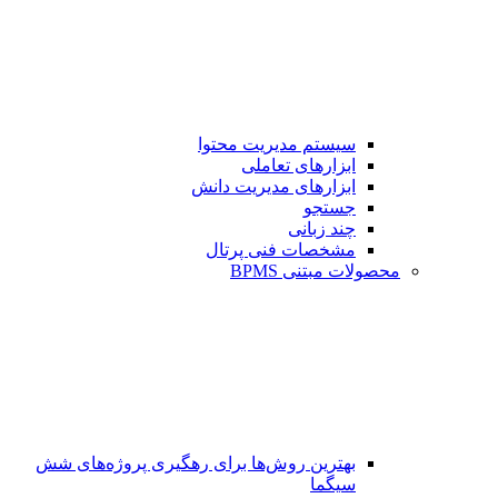
سیستم مدیریت محتوا
ابزارهای تعاملی
ابزارهای مدیریت دانش
جستجو
چند زبانی
مشخصات فنی پرتال
محصولات مبتنی BPMS
بهترین روش‌ها برای رهگیری پروژه‌های شش
سیگما