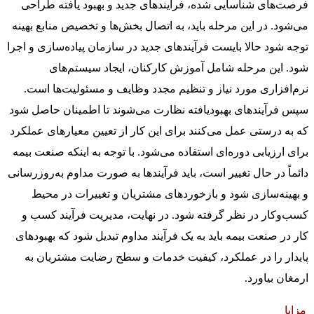
فرصت‌های شناسایی شده، فرآیندهای جدید و بهبود یافته طراحی
می‌شود. در این مرحله باید، به اتصال بخش‌ها و تخصیص منابع بهینه
توجه شود حالا بایست فرآیندهای جدید در سازمان پیاده‌سازی و اجرا
شود. این مرحله شامل آموزش کارکنان، ایجاد سیستم‌های
نرم‌افزاری مورد نیاز و تنظیم مجدد وظایف و مسئولیت‌ها است.
سپس فرآیندهای بهبودیافته نظارت می‌شوند تا اطمینان حاصل شود
که به درستی عمل می‌کنند برای این کار از تعیین معیارهای عملکرد
برای ارزیابی دوره‌ای استفاده می‌شود. با توجه به اینکه صنعت بیمه
دائماً در حال تغییر است، باید فرآیندها به صورت مداوم به‌روزرسانی
و بهینه‌سازی شود و بازخوردهای مشتریان و تغییرات در محیط
کسب‌وکار در نظر گرفته شود. در نهایت، مدیریت فرآیند کسب و
کار در صنعت بیمه باید به یک فرآیند مداوم تبدیل شود که بهبودهای
پایدار را در عملکرد، کیفیت خدمات و سطح رضایت مشتریان به
ارمغان بیاورد.
مزایا