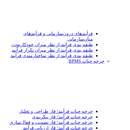
فرآیندهای درون‌سازمانی و فرآیندهای
میان‌سازمانی
طبقه بندی فرآیند از نظر میزان خودکاربودن
طبقه بندی فرآیند از نظر میزان تکرار فرآیند
طبقه بندی فرآیند از نظر ساختارمندی فرآیند
چرخه حیات BPMS
چرخه حیات فرآیند؛ فاز طراحی و تحلیل
چرخه حیات فرآیند؛ فاز پیکربندی
چرخه حیات فرآیند؛ فاز تصویب و فعال‌سازی
چرخه حیات فرآیند؛ فاز ارزیابی فرآیند