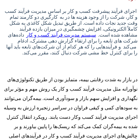
اجرای فرآیند پیشرفت کسب و کار بر اساس مدیریت فرآیند کسب
و کار، شرکت را از وجود هزینه ها در به‌
کارگیری دو کارمند تمام
وقت جدید نجات داده است. از طریق تبدیل شکل کاغذی به شکل
کاملاً الکترونیکی، افزایش چشمگیری در میزان بازده فرآیند
مشاهده شده است.
سیستم مدیریت فرآیند کسب و کار
داده‌های
شرکت های تابعه را برای ارتقاء گزارش دهی مشترک، ادغام
می‌کند
و فرآیندهایی را که هر کدام از آن شرکت‌های تابعه باید آنها
را برای کنترل خط مشی شرکت دنبال کنند، مقرر می‌کند.
در بازار به شدت رقابتی بیمه، متمایز بودن از طریق تکنولوژی‌های
نوآورانه مثل مدیریت فرآیند کسب و کار یک روش مهم و مؤثر برای
نگهداری و افزایش سهم بازار و سودآوری است. بیمه‌گران می‌توانند
به سودهای کمی و کیفی فراوان در سراسر زنجیره ارزش به وسیله
اجرای مدیریت فرآیند کسب وکار دست یابند. رویکرد انتقال کنترل
شده به بیمه‌گران کمک می‌کند که ریسک‌ها را پایین بیاورند و بر
چالش‌های اجرای مدیریت فرآیند کسب و کار در فرآیندهای اصلی