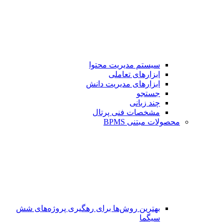
سیستم مدیریت محتوا
ابزارهای تعاملی
ابزارهای مدیریت دانش
جستجو
چند زبانی
مشخصات فنی پرتال
محصولات مبتنی BPMS
بهترین روش‌ها برای رهگیری پروژه‌های شش
سیگما