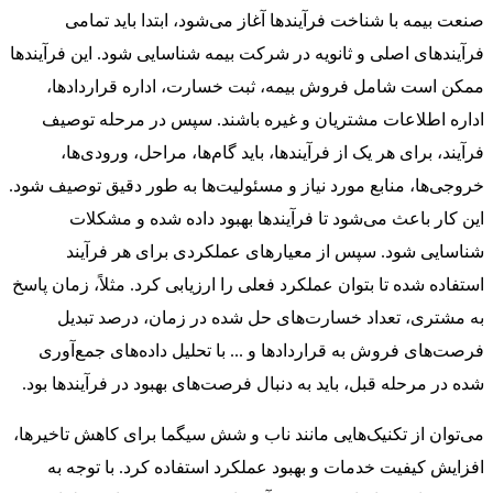
صنعت بیمه با شناخت فرآیندها آغاز می‌شود، ابتدا باید تمامی
فرآیندهای اصلی و ثانویه در شرکت بیمه شناسایی شود. این فرآیندها
ممکن است شامل فروش بیمه، ثبت خسارت، اداره قراردادها،
اداره اطلاعات مشتریان و غیره باشند. سپس در مرحله توصیف
فرآیند، برای هر یک از فرآیندها، باید گام‌ها، مراحل، ورودی‌ها،
خروجی‌ها، منابع مورد نیاز و مسئولیت‌ها به طور دقیق توصیف شود.
این کار باعث می‌شود تا فرآیندها بهبود داده شده و مشکلات
شناسایی شود. سپس از معیارهای عملکردی برای هر فرآیند
استفاده شده تا بتوان عملکرد فعلی را ارزیابی کرد. مثلاً، زمان پاسخ
به مشتری، تعداد خسارت‌های حل شده در زمان، درصد تبدیل
فرصت‌های فروش به قراردادها و ... با تحلیل داده‌های جمع‌آوری
شده در مرحله قبل، باید به دنبال فرصت‌های بهبود در فرآیندها بود.
می‌توان از تکنیک‌هایی مانند ناب و شش سیگما برای کاهش تاخیرها،
افزایش کیفیت خدمات و بهبود عملکرد استفاده کرد. با توجه به