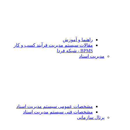
راهنما و آموزش
مقالات سیستم مدیریت فرآیند کسب و کار
BPMS - شبکه فردا
مدیریت اسناد
مشخصات عمومی سیستم مدیریت اسناد
مشخصات فنی سیستم مدیریت اسناد
پرتال سازمانی