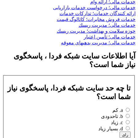
خدمات مالی؛ ارائه وام
خدمات مالی؛ درخواست خدمات بازاریابی
ارائه کنندگان خدمات؛ تدارکات خدمات
خدمات فروش مخابرات؛ کاتالوگ قیمت
خدمات مالی؛ مدیریت ریسك
حوزه سلامت و بهداشت؛ مدیریت ریسك
خدمات مالی؛ تأمین اعتبار
خدمات مالی؛ مدیریت بدهیهاى معوقه
آیا اطلاعات سایت شبکه فردا ، پاسخگوی
نیاز شما است؟
تا چه حد سایت شبکه فردا، پاسخگوی نیاز
شما است؟
a. کم
b. تاحدودی
c. زیاد
d. بسیار زیاد
رای