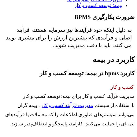
بیمه؛ توسعه کسب و کار
ضرورت بکارگیری BPMS
به دلیل اینکه خود فرآیندها نیز سرمایه هستند، فرآیند
اصلی و فرآیندی که بیشترین ارزش را برای مشتری تولید
می کنند، باید با دقت مدیریت شوند.
کاربرد در بیمه
کاربرد bpms در بیمه: توسعه کسب و کار
کسب و کار
مدیریت فرآیند کسب و کار برای بیمه: توسعه کسب و کار
با استفاده از سیستم
مدیریت فرآیند کسب و کار
، بیمه گران
می‌توانند سیستم‌های فناوری اطلاعات را که معاملات یا فرآیندهای
بیمه‌ای را حمایت می‌کنند، کارآمد، پاسخگو و انعطاف‌پذیر سازند.