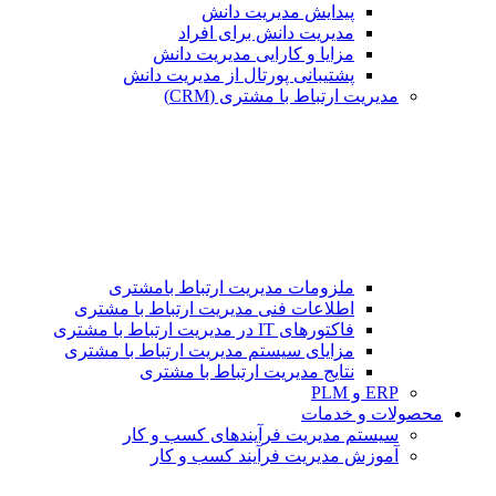
پیدایش مدیریت دانش
مدیریت دانش برای افراد
مزایا و کارایی مدیریت دانش
پشتیبانی پورتال از مدیریت دانش
مدیریت ارتباط با مشتری (CRM)
ملزومات مدیریت ارتباط بامشتری
اطلاعات فنی مدیریت ارتباط با مشتری
فاکتورهای IT در مدیریت ارتباط با مشتری
مزایای سیستم مدیریت ارتباط با مشتری
نتایج مدیریت ارتباط با مشتری
ERP و PLM
محصولات و خدمات
سیستم مدیریت فرآیندهای کسب و کار
آموزش مدیریت فرآیند کسب و کار