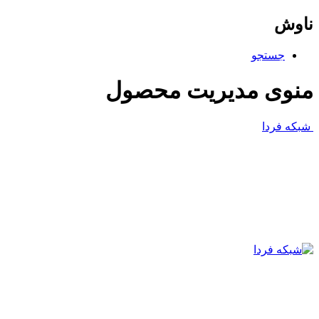
ناوش
جستجو
منوی مدیریت محصول
شبکه فردا