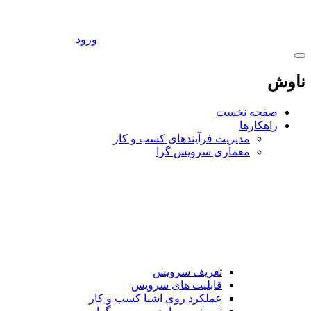
ورود
ناوش
صفحه نخست
راهکارها
مدیریت فرآیندهای کسب و کار
معماری سرویس گرا
تعریف سرویس
قابلیت های سرویس
عملکرد روی اشیا کسب و کار