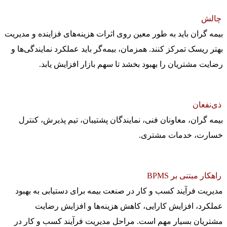
چالش
بیمه گران باید به طور معین روی اثرات هزینه‌های فزاینده و مدیریت
بهتر ریسک تمرکز کنند. همزمان، بیمه‌گر باید عملکرد نمایندگی‌ها و
رضایت مشتریان را بهبود بخشد تا سهم بازار افزایش یابد.
ذی‌نفعان
بیمه گران، معاونان فنی، نمایندگان پشتیبان، تیم پذیرش، کنترل
خسارت، خدمات مشتری.
راهکار مبتنی بر BPMS
مدیریت فرآیند کسب و کار در صنعت بیمه برای دستیابی به بهبود
عملکرد، افزایش کارایی، کاهش هزینه‌ها و افزایش رضایت
مشتریان بسیار مهم است. مراحل مدیریت فرآیند کسب و کار در