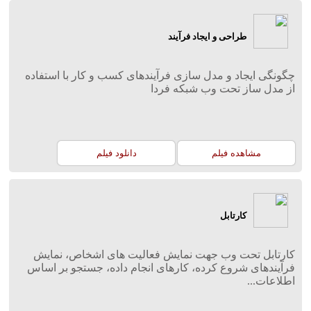
طراحی و ایجاد فرآیند
چگونگی ایجاد و مدل سازی فرآیندهای کسب و کار با استفاده
از مدل ساز تحت وب شبکه فردا
مشاهده فیلم
دانلود فیلم
کارتابل
کارتابل تحت وب جهت نمایش فعالیت های اشخاص، نمایش
فرآیندهای شروع کرده، کارهای انجام داده، جستجو بر اساس
اطلاعات...