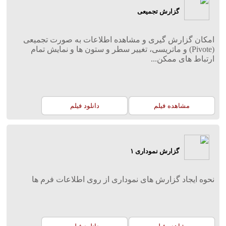
گزارش تجمیعی
امکان گزارش گیری و مشاهده اطلاعات به صورت تجمیعی
(Pivote) و ماتریسی، تغییر سطر و ستون ها و نمایش تمام
ارتباط های ممکن...
مشاهده فیلم
دانلود فیلم
گزارش نموداری ۱
نحوه ایجاد گزارش های نموداری از روی اطلاعات فرم ها