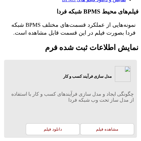
فیلم‌های محیط BPMS شبکه فردا
نمونه‌هایی از عملکرد قسمت‌های مختلف BPMS شبکه
فردا بصورت فیلم در این قسمت قابل مشاهده است.
نمایش اطلاعات ثبت شده فرم
مدل سازی فرآیند کسب و کار
چگونگی ایجاد و مدل سازی فرآیندهای کسب و کار با استفاده
از مدل ساز تحت وب شبکه فردا
مشاهده فیلم
دانلود فیلم