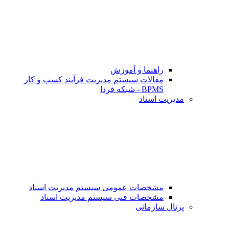
راهنما و آموزش
مقالات سیستم مدیریت فرآیند کسب و کار
BPMS - شبکه فردا
مدیریت اسناد
مشخصات عمومی سیستم مدیریت اسناد
مشخصات فنی سیستم مدیریت اسناد
پرتال سازمانی