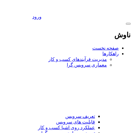
ورود
ناوش
صفحه نخست
راهکارها
مدیریت فرآیندهای کسب و کار
معماری سرویس گرا
تعریف سرویس
قابلیت های سرویس
عملکرد روی اشیا کسب و کار