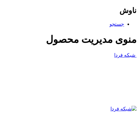
ناوش
جستجو
منوی مدیریت محصول
شبکه فردا