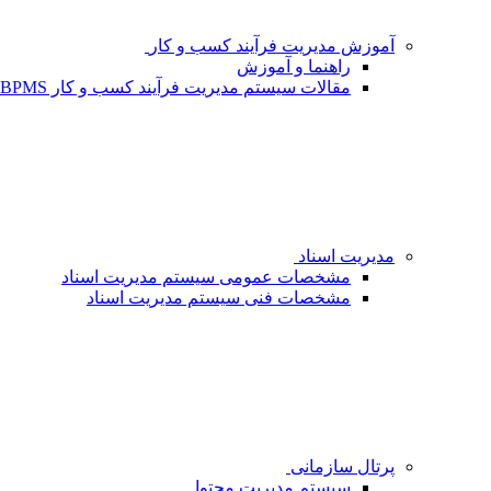
آموزش مدیریت فرآیند کسب و کار
راهنما و آموزش
مقالات سیستم مدیریت فرآیند کسب و کار BPMS - شبکه فردا
مدیریت اسناد
مشخصات عمومی سیستم مدیریت اسناد
مشخصات فنی سیستم مدیریت اسناد
پرتال سازمانی
سیستم مدیریت محتوا