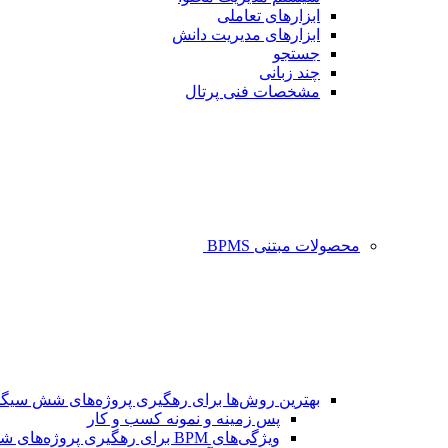
ابزارهای تعاملی
ابزارهای مدیریت دانش
جستجو
چند زبانی
مشخصات فنی پرتال
محصولات مبتنی BPMS
بهترین روش‌ها برای رهگیری پروژه‌های شش سیگم
پس زمینه و نمونه کسب و کار
ویژگی‌های BPM برای رهگیری پروژه‌های شش سیگما