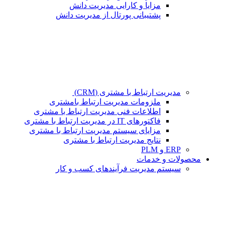
مزایا و کارایی مدیریت دانش
پشتیبانی پورتال از مدیریت دانش
مدیریت ارتباط با مشتری (CRM)
ملزومات مدیریت ارتباط بامشتری
اطلاعات فنی مدیریت ارتباط با مشتری
فاکتورهای IT در مدیریت ارتباط با مشتری
مزایای سیستم مدیریت ارتباط با مشتری
نتایج مدیریت ارتباط با مشتری
ERP و PLM
محصولات و خدمات
سیستم مدیریت فرآیندهای کسب و کار