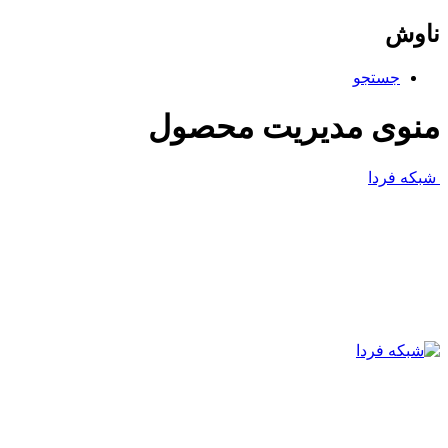
ناوش
جستجو
منوی مدیریت محصول
شبکه فردا