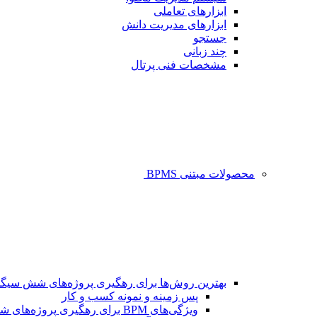
ابزارهای تعاملی
ابزارهای مدیریت دانش
جستجو
چند زبانی
مشخصات فنی پرتال
محصولات مبتنی BPMS
بهترین روش‌ها برای رهگیری پروژه‌های شش سیگم
پس زمینه و نمونه کسب و کار
ویژگی‌های BPM برای رهگیری پروژه‌های شش سیگما