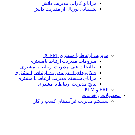
مزایا و کارایی مدیریت دانش
پشتیبانی پورتال از مدیریت دانش
مدیریت ارتباط با مشتری (CRM)
ملزومات مدیریت ارتباط بامشتری
اطلاعات فنی مدیریت ارتباط با مشتری
فاکتورهای IT در مدیریت ارتباط با مشتری
مزایای سیستم مدیریت ارتباط با مشتری
نتایج مدیریت ارتباط با مشتری
ERP و PLM
محصولات و خدمات
سیستم مدیریت فرآیندهای کسب و کار