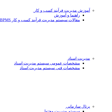
آموزش مدیریت فرآیند کسب و کار
راهنما و آموزش
مقالات سیستم مدیریت فرآیند کسب و کار BPMS - شبکه فردا
مدیریت اسناد
مشخصات عمومی سیستم مدیریت اسناد
مشخصات فنی سیستم مدیریت اسناد
پرتال سازمانی
سیستم مدیریت محتوا