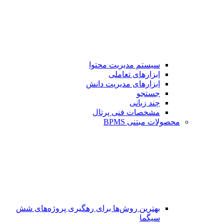
سیستم مدیریت محتوا
ابزارهای تعاملی
ابزارهای مدیریت دانش
جستجو
چند زبانی
مشخصات فنی پرتال
محصولات مبتنی BPMS
بهترین روش‌ها برای رهگیری پروژه‌های شش
سیگما