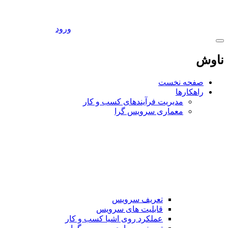
ورود
ناوش
صفحه نخست
راهکارها
مدیریت فرآیندهای کسب و کار
معماری سرویس گرا
تعریف سرویس
قابلیت های سرویس
عملکرد روی اشیا کسب و کار