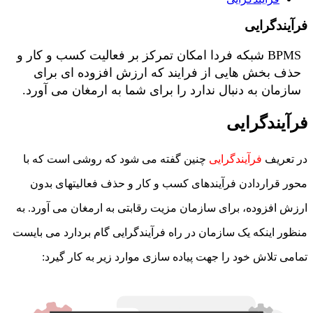
فرآیندگرایی
BPMS شبکه فردا امکان تمرکز بر فعالیت کسب و کار و
حذف بخش هایی از فرایند که ارزش افزوده ای برای
سازمان به دنبال ندارد را برای شما به ارمغان می آورد.
فرآیندگرایی
در تعریف
فرآیندگرایی
چنین گفته می شود که روشی است که با
محور قراردادن فرآیندهای کسب و کار و حذف فعالیتهای بدون
ارزش افزوده، برای سازمان مزیت رقابتی به ارمغان می آورد. به
منظور اینکه یک سازمان در راه فرآیندگرایی گام بردارد می بایست
تمامی تلاش خود را جهت پیاده سازی موارد زیر به کار گیرد: