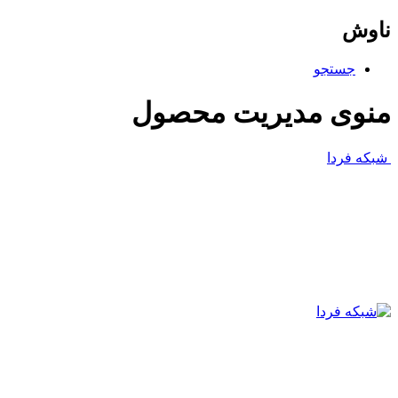
ناوش
جستجو
منوی مدیریت محصول
شبکه فردا