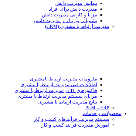
پیدایش مدیریت دانش
مدیریت دانش برای افراد
مزایا و کارایی مدیریت دانش
پشتیبانی پورتال از مدیریت دانش
مدیریت ارتباط با مشتری (CRM)
ملزومات مدیریت ارتباط بامشتری
اطلاعات فنی مدیریت ارتباط با مشتری
فاکتورهای IT در مدیریت ارتباط با مشتری
مزایای سیستم مدیریت ارتباط با مشتری
نتایج مدیریت ارتباط با مشتری
ERP و PLM
محصولات و خدمات
سیستم مدیریت فرآیندهای کسب و کار
آموزش مدیریت فرآیند کسب و کار