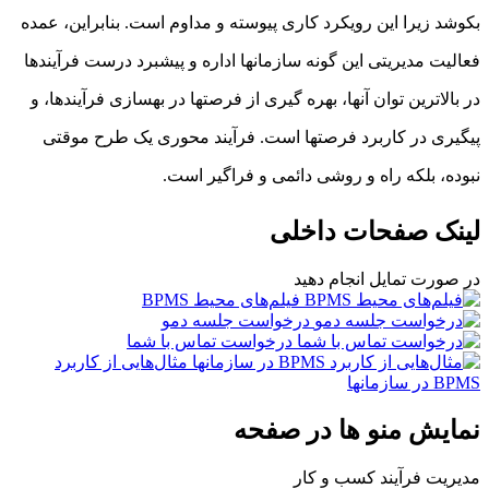
بکوشد زیرا این رویکرد کاری پیوسته و مداوم است. بنابراین، عمده
فعالیت مدیریتی این گونه سازمانها اداره و پیشبرد درست فرآیندها
در بالاترین توان آنها، بهره گیری از فرصتها در بهسازی فرآیندها، و
پیگیری در کاربرد فرصتها است. فرآیند محوری یک طرح موقتی
نبوده، بلکه راه و روشی دائمی و فراگیر است.
لینک صفحات داخلی
در صورت تمایل انجام دهید
فیلم‌های محیط BPMS
درخواست جلسه دمو
درخواست تماس با شما
مثال‌هایی از کاربرد
BPMS در سازمانها
نمایش منو ها در صفحه
مدیریت فرآیند کسب و کار