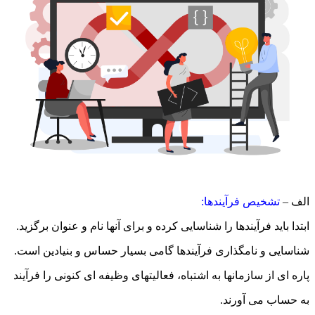
الف –
تشخیص فرآیندها:
ابتدا باید فرآیندها را شناسایی کرده و برای آنها نام و عنوان برگزید.
شناسایی و نامگذاری فرآیندها گامی بسیار حساس و بنیادین است.
پاره ای از سازمانها به اشتباه، فعالیتهای وظیفه ای کنونی را فرآیند
به حساب می آورند.