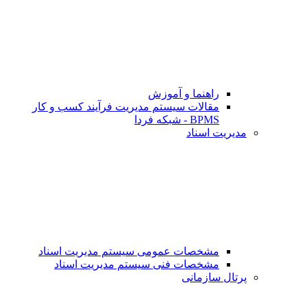
راهنما و آموزش
مقالات سیستم مدیریت فرآیند کسب و کار
BPMS - شبکه فردا
مدیریت اسناد
مشخصات عمومی سیستم مدیریت اسناد
مشخصات فنی سیستم مدیریت اسناد
پرتال سازمانی