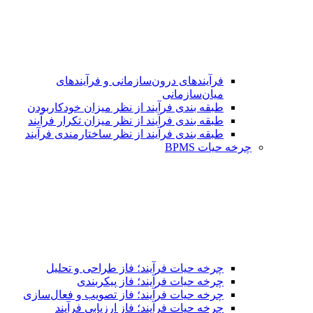
فرآیندهای درون‌سازمانی و فرآیندهای
میان‌سازمانی
طبقه بندی فرآیند از نظر میزان خودکاربودن
طبقه بندی فرآیند از نظر میزان تکرار فرآیند
طبقه بندی فرآیند از نظر ساختارمندی فرآیند
چرخه حیات BPMS
چرخه حیات فرآیند؛ فاز طراحی و تحلیل
چرخه حیات فرآیند؛ فاز پیکربندی
چرخه حیات فرآیند؛ فاز تصویب و فعال‌سازی
چرخه حیات فرآیند؛ فاز ارزیابی فرآیند