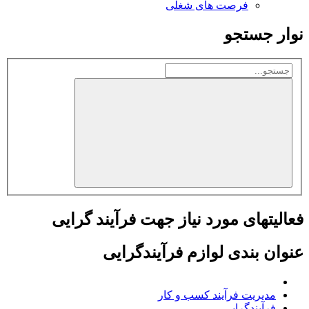
فرصت های شغلی
نوار جستجو
فعالیتهای مورد نیاز جهت فرآیند گرایی
عنوان بندی لوازم فرآيندگرایی
مدیریت فرآیند کسب و کار
فرآیندگرایی