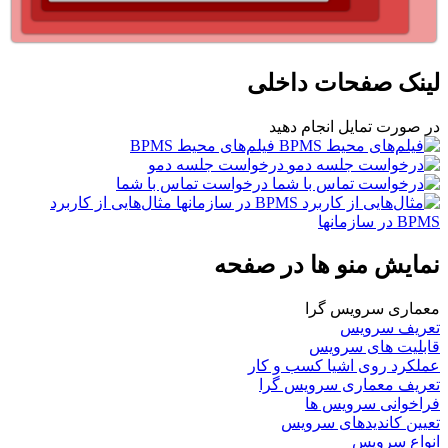
لینک صفحات داخلی
در صورت تمایل انجام دهید
فیلم‌های محیط BPMS
درخواست جلسه دمو
درخواست تماس با شما
مثال‌هایی از کاربرد
BPMS در سازمانها
نمایش منو ها در صفحه
معماری سرویس گرا
تعریف سرویس
قابلیت های سرویس
عملکرد روی اشیا کسب و کار
تعریف معماری سرویس گرا
فراخوانی سرویس ها
تعیین کاندیدهای سرویس
انواع سرویس