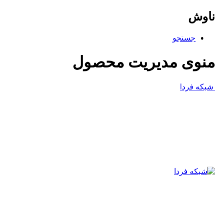
ناوش
جستجو
منوی مدیریت محصول
شبکه فردا