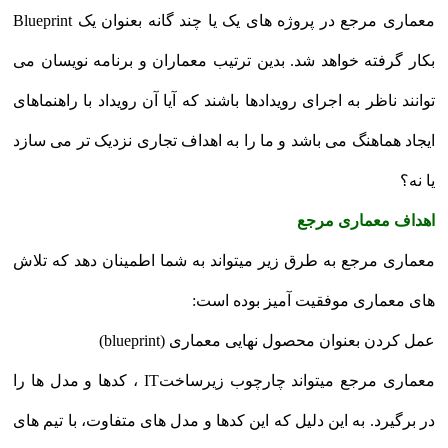
معماری مرجع در پروژه های یک یا چند گانه بعنوان یک Blueprint
بکار گرفته خواهد شد. بدین ترتیب معماران و برنامه نویسان می
توانند ناظر به اجرای رویدادها باشند که آیا آن رویداد با راهنماهای
ایجاد هماهنگ می باشد و ما را به اهداف تجاری نزدیک تر می سازد
یا نه؟
اهداف معماری مرجع
معماری مرجع به طرق زیر میتواند به شما اطمینان دهد که تلاش
های معماری موفقیت آمیز بوده است:
عمل کردن بعنوان محصول نهایی معماری (blueprint)
معماری مرجع میتواند چارچوب زیرساختIT ، کدها و مدل ها را
در برگیرد. به این دلیل که این کدها و مدل های متفاوت، با تیم های