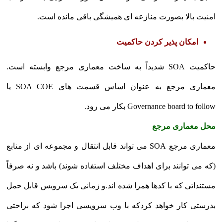
امنیت بالا بصورت منازعه ای همیشگی باقی مانده است.
امکان پذیر کردن حاکمیت
حاکمیت SOA شدیداً به ساخت معماری مرجع وابسته است.
معماری مرجع به عنوان اساس قسمت های SOA COE یا
Governance board to follow بکار می رود.
محل معماری مرجع
معماری مرجع SOA می تواند قابل انتقال و مجموعه ای از منابع
(که می توانند برای اهداف مختلف استفاده شوند) باشد و نه صرفاً
مستنداتی که با کدها همرا شده اند.و زمانی یک سرویس قابل حمل
بدرستی کار خواهد کردکه با وب سرویسی اجرا شود که براحتی