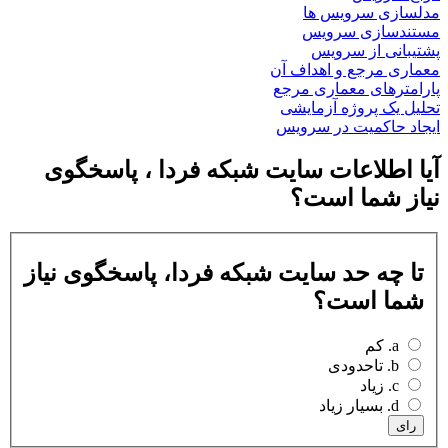
مدلسازی سرویس ها
مستندسازی سرویس
پشتیبانی از سرویس
معماری مرجع و اهداف آن
پارامترهای معماری مرجع
تحلیل یک پروژه آزمایشی
ایجاد حاکمیت در سرویس
آیا اطلاعات سایت شبکه فردا ، پاسخگوی
نیاز شما است؟
تا چه حد سایت شبکه فردا، پاسخگوی نیاز
شما است؟
a. کم
b. تاحدودی
c. زیاد
d. بسیار زیاد
رای