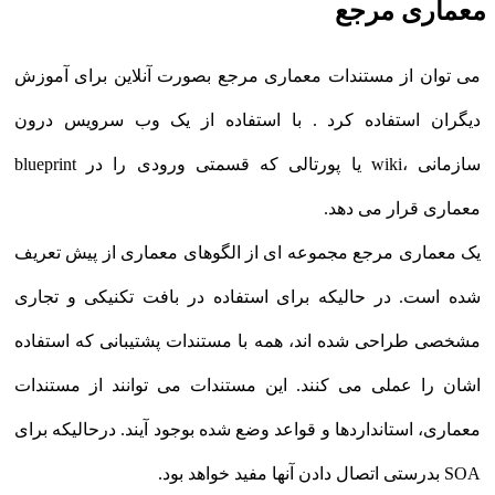
معماری مرجع
می توان از مستندات معماری مرجع بصورت آنلاین برای آموزش
دیگران استفاده کرد . با استفاده از یک وب سرویس درون
سازمانی ،wiki یا پورتالی که قسمتی ورودی را در blueprint
معماری قرار می دهد.
یک معماری مرجع مجموعه ای از الگوهای معماری از پیش تعریف
شده است. در حالیکه برای استفاده در بافت تکنیکی و تجاری
مشخصی طراحی شده اند، همه با مستندات پشتیبانی که استفاده
اشان را عملی می کنند. این مستندات می توانند از مستندات
معماری، استانداردها و قواعد وضع شده بوجود آیند. درحالیکه برای
SOA بدرستی اتصال دادن آنها مفید خواهد بود.