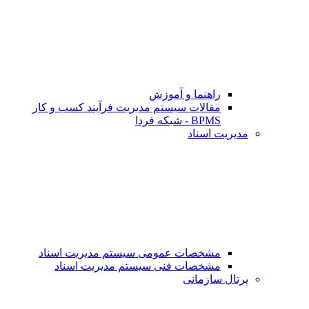
راهنما و آموزش
مقالات سیستم مدیریت فرآیند کسب و کار
BPMS - شبکه فردا
مدیریت اسناد
مشخصات عمومی سیستم مدیریت اسناد
مشخصات فنی سیستم مدیریت اسناد
پرتال سازمانی