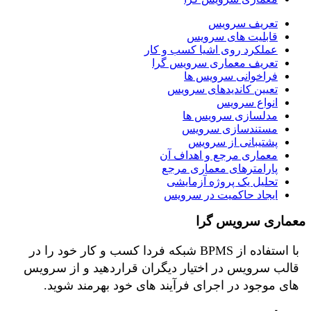
تعریف سرویس
قابلیت های سرویس
عملکرد روی اشیا کسب و کار
تعریف معماری سرویس گرا
فراخوانی سرویس ها
تعیین کاندیدهای سرویس
انواع سرویس
مدلسازی سرویس ها
مستندسازی سرویس
پشتیبانی از سرویس
معماری مرجع و اهداف آن
پارامترهای معماری مرجع
تحلیل یک پروژه آزمایشی
ایجاد حاکمیت در سرویس
معماری سرویس گرا
با استفاده از BPMS شبکه فردا کسب و کار خود را در
قالب سرویس در اختیار دیگران قراردهید و از سرویس
های موجود در اجرای فرآیند های خود بهرمند شوید.