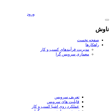
ورود
ناوش
صفحه نخست
راهکارها
مدیریت فرآیندهای کسب و کار
معماری سرویس گرا
تعریف سرویس
قابلیت های سرویس
عملکرد روی اشیا کسب و کار