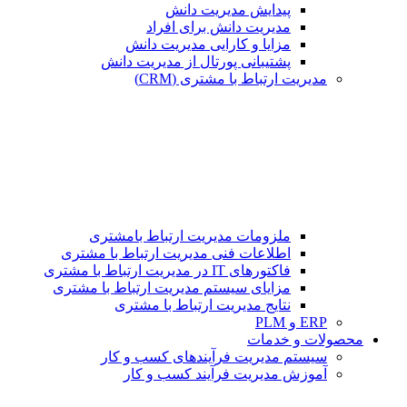
پیدایش مدیریت دانش
مدیریت دانش برای افراد
مزایا و کارایی مدیریت دانش
پشتیبانی پورتال از مدیریت دانش
مدیریت ارتباط با مشتری (CRM)
ملزومات مدیریت ارتباط بامشتری
اطلاعات فنی مدیریت ارتباط با مشتری
فاکتورهای IT در مدیریت ارتباط با مشتری
مزایای سیستم مدیریت ارتباط با مشتری
نتایج مدیریت ارتباط با مشتری
ERP و PLM
محصولات و خدمات
سیستم مدیریت فرآیندهای کسب و کار
آموزش مدیریت فرآیند کسب و کار