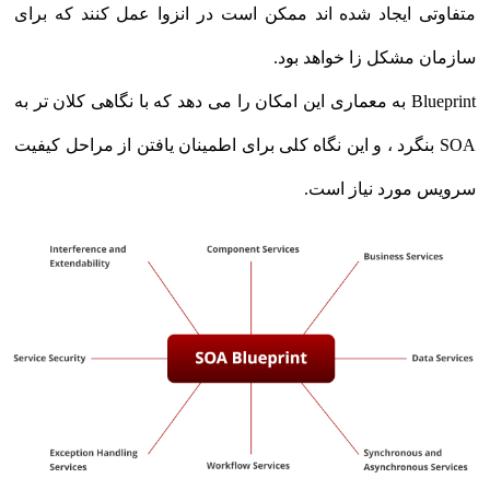
متفاوتی ایجاد شده اند ممکن است در انزوا عمل کنند که برای
سازمان مشکل زا خواهد بود.
Blueprint به معماری این امکان را می دهد که با نگاهی کلان تر به
SOA بنگرد ، و این نگاه کلی برای اطمینان یافتن از مراحل کیفیت
سرویس مورد نیاز است.