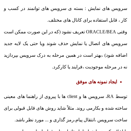
سرویس های نمایش : بسته ی سرویس های توانمند در کسب و
کار ، قابل استفاده برای کانال های مختلف.
وقتی ORACLE/BEA تعریف نشود (که در این صورت ممکن است
سرویس های اتصال یا نمایش حذف شوند ویا حتی یک لایه جدید
اضافه شود) ،بهتر است در همین مرحله به درک سرویس بپردازید
نه در مرحله موجودیت ،فرایند یا کارکرد.
ایجاد نمونه های موفق
توسط RA، سرویس ها و client ها با پیروی از راهنما های معینی
ساخته شده و بکارمی روند. مثلاً شاید روش های قابل قبولی برای
ساخت سرویس ،انتقال پیام،رمز گذاری و ... مورد نظر باشد.