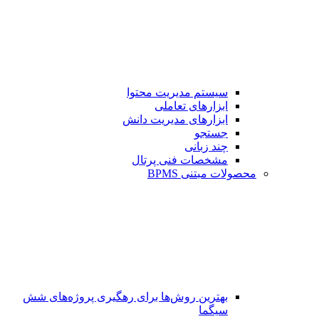
سیستم مدیریت محتوا
ابزارهای تعاملی
ابزارهای مدیریت دانش
جستجو
چند زبانی
مشخصات فنی پرتال
محصولات مبتنی BPMS
بهترین روش‌ها برای رهگیری پروژه‌های شش
سیگما