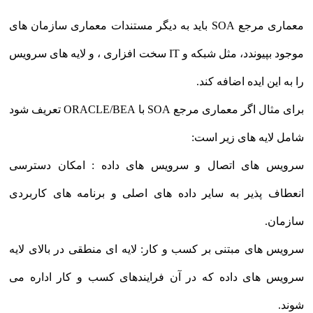
معماری مرجع SOA باید به دیگر مستندات معماری سازمان های
موجود بپیوندد، مثل شبکه و IT سخت افزاری ، و لایه های سرویس
را به این ایده اضافه کند.
برای مثال اگر معماری مرجع SOA با ORACLE/BEA تعریف شود
شامل لایه های زیر است:
سرویس های اتصال و سرویس های داده : امکان دسترسی
انعطاف پذیر به سایر داده های اصلی و برنامه های کاربردی
سازمان.
سرویس های مبتنی بر کسب و کار: لایه ای منطقی در بالای لایه
سرویس های داده که در آن فرایندهای کسب و کار اداره می
شوند.