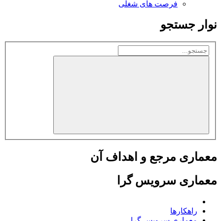
فرصت های شغلی
نوار جستجو
معماری مرجع و اهداف آن
معماری سرویس گرا
راهکارها
معماری سرویس گرا