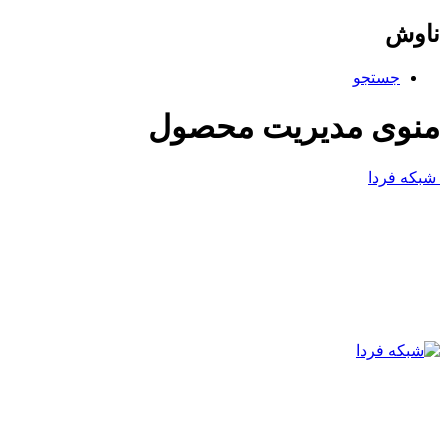
ناوش
جستجو
منوی مدیریت محصول
شبکه فردا