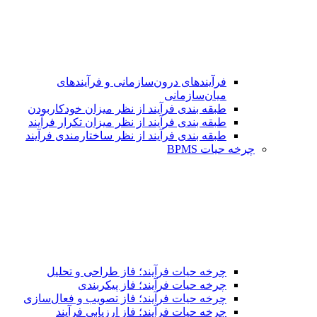
فرآیندهای درون‌سازمانی و فرآیندهای
میان‌سازمانی
طبقه بندی فرآیند از نظر میزان خودکاربودن
طبقه بندی فرآیند از نظر میزان تکرار فرآیند
طبقه بندی فرآیند از نظر ساختارمندی فرآیند
چرخه حیات BPMS
چرخه حیات فرآیند؛ فاز طراحی و تحلیل
چرخه حیات فرآیند؛ فاز پیکربندی
چرخه حیات فرآیند؛ فاز تصویب و فعال‌سازی
چرخه حیات فرآیند؛ فاز ارزیابی فرآیند