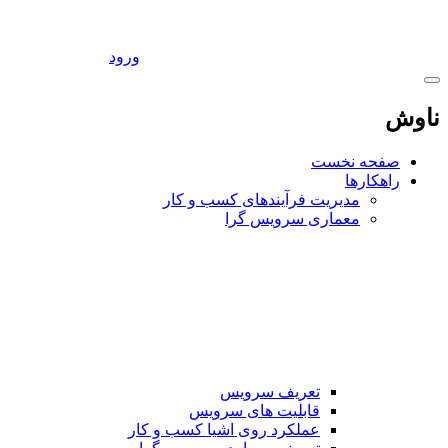
ورود
ناوش
صفحه نخست
راهکارها
مدیریت فرآیندهای کسب و کار
معماری سرویس گرا
تعریف سرویس
قابلیت های سرویس
عملکرد روی اشیا کسب و کار