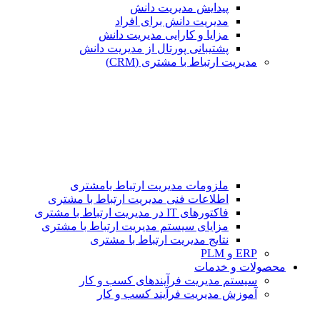
پیدایش مدیریت دانش
مدیریت دانش برای افراد
مزایا و کارایی مدیریت دانش
پشتیبانی پورتال از مدیریت دانش
مدیریت ارتباط با مشتری (CRM)
ملزومات مدیریت ارتباط بامشتری
اطلاعات فنی مدیریت ارتباط با مشتری
فاکتورهای IT در مدیریت ارتباط با مشتری
مزایای سیستم مدیریت ارتباط با مشتری
نتایج مدیریت ارتباط با مشتری
ERP و PLM
محصولات و خدمات
سیستم مدیریت فرآیندهای کسب و کار
آموزش مدیریت فرآیند کسب و کار