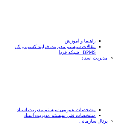
راهنما و آموزش
مقالات سیستم مدیریت فرآیند کسب و کار
BPMS - شبکه فردا
مدیریت اسناد
مشخصات عمومی سیستم مدیریت اسناد
مشخصات فنی سیستم مدیریت اسناد
پرتال سازمانی