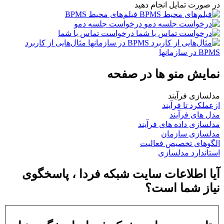
در صورت تمایل انجام دهید
فیلم‌های محیط BPMS
درخواست جلسه دمو
درخواست تماس با شما
مثال‌هایی از کاربرد
BPMS در سازمانها
نمایش منو ها در صفحه
مدلسازی فرآیند
ازعملکرد تا فرآیند
مدل های فرآیند
مدلسازی داده های فرآیند
مدلسازی سازمان
الگوهای تخصیص فعالیت
استاندارد مدلسازی
آیا اطلاعات سایت شبکه فردا ، پاسخگوی
نیاز شما است؟