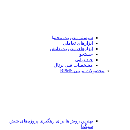
سیستم مدیریت محتوا
ابزارهای تعاملی
ابزارهای مدیریت دانش
جستجو
چند زبانی
مشخصات فنی پرتال
محصولات مبتنی BPMS
بهترین روش‌ها برای رهگیری پروژه‌های شش
سیگما