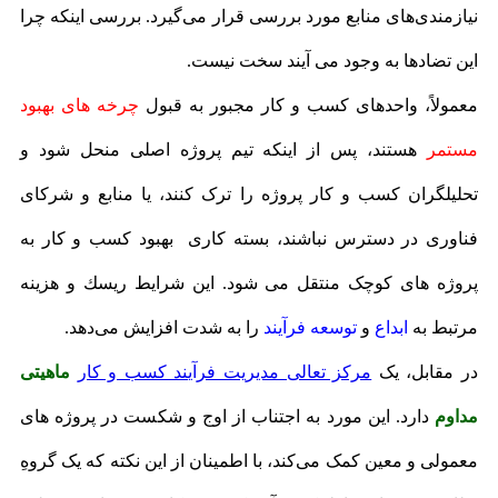
نیازمندی‌های منابع مورد بررسی قرار می‌گیرد. بررسی اینکه چرا
این تضادها به وجود می آیند سخت نیست.
معمولاً، واحدهای کسب و کار مجبور به قبول
چرخه های بهبود
مستمر
هستند، پس از اینکه تیم پروژه اصلی منحل شود و
تحلیلگران کسب و کار پروژه را ترک کنند، یا منابع و شرکای
فناوری در دسترس نباشند، بسته كاری بهبود کسب و کار به
پروژه های کوچک منتقل می شود. این شرایط ریسك و هزینه
مرتبط به
ابداع
و
توسعه فرآیند
را به شدت افزایش می‌دهد.
در مقابل، یک
مرکز تعالی مدیریت فرآیند کسب و کار
ماهیتی
مداوم
دارد. این مورد به اجتناب از اوج و شکست در پروژه های
معمولی و معین کمک می‌کند، با اطمینان از این نکته که یک گروهِ