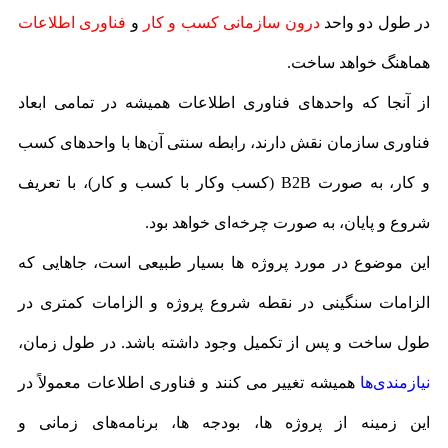
در طول دو واحد
درون سازمانی کسب و کار
و
فناوری اطلاعات
هماهنگ خواهد ساخت.
از آنجا که واحدهای فناوری اطلاعات همیشه در تمامی ابعاد
فناوری سازمان نقش دارند، رابطه سنتی آن‌ها با واحدهای کسب
و کار، به صورت B2B (كسب وكار با كسب و كار)، با تعریف
شروع و پایان، به صورت چرخه‌ای خواهد بود.
این موضوع در مورد پروژه ها بسیار طبیعی است، جاهایی که
الزامات سنگینی در نقطه شروع پروژه و الزامات کمتری در
طول ساخت و پس از تکمیل وجود داشته باشد. در طول زمان،
نیازمندی‌ها
همیشه تغییر می کنند و فناوری اطلاعات معمولاً در
این زمینه از پروژه ها، بودجه ها، برنامه‌های زمانی و