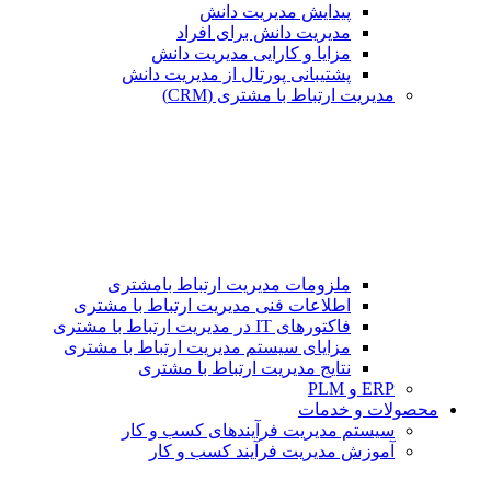
پیدایش مدیریت دانش
مدیریت دانش برای افراد
مزایا و کارایی مدیریت دانش
پشتیبانی پورتال از مدیریت دانش
مدیریت ارتباط با مشتری (CRM)
ملزومات مدیریت ارتباط بامشتری
اطلاعات فنی مدیریت ارتباط با مشتری
فاکتورهای IT در مدیریت ارتباط با مشتری
مزایای سیستم مدیریت ارتباط با مشتری
نتایج مدیریت ارتباط با مشتری
ERP و PLM
محصولات و خدمات
سیستم مدیریت فرآیندهای کسب و کار
آموزش مدیریت فرآیند کسب و کار