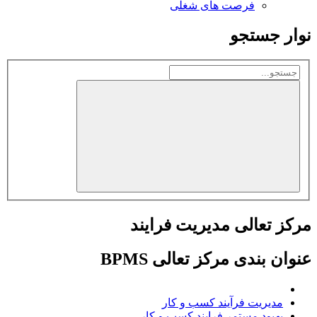
فرصت های شغلی
نوار جستجو
مرکز تعالی مدیریت فرایند
عنوان بندی مرکز تعالی BPMS
مدیریت فرآیند کسب و کار
بهبود مستمر فرایند کسب و کار