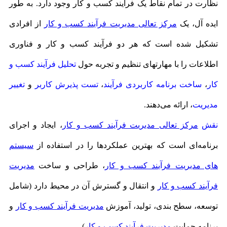
نظارت در تمام نقاط یک فرآیند کسب و کار وجود دارد. به طور
ایده آل، یک
مرکز تعالی مدیریت فرآیند کسب و کار
از افرادی
تشکیل شده است که هر دو فرآیند کسب و کار و فناوری
اطلاعات را با مهارتهای تنظیم و تجربه حول
تحلیل فرآیند کسب و
کار
،
ساخت برنامه کاربردی فرآیند
،
تست پذیرش کاربر
و
تغییر
مدیریت
، ارائه می‌دهند.
نقش
مرکز تعالی مدیریت فرآیند کسب و کار
، ایجاد و اجرای
برنامه‌ای است که بهترین عملکردها را در استفاده از
سیستم
های مدیریت فرآیند کسب و کار
، طراحی و ساخت
مدیریت
فرآیند کسب و کار
و انتقال و گسترش آن در محیط دارد (شامل
توسعه، سطح بندی، تولید، آموزش
مدیریت فرآیند کسب و کار
و
برنامه حمایت
مدیریت فرآیند کسب و کار
).