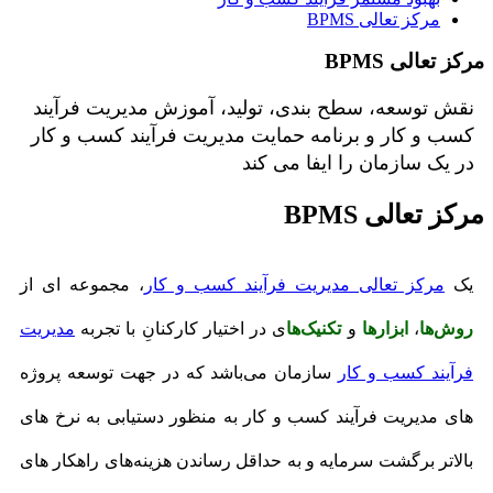
مرکز تعالی BPMS
مرکز تعالی BPMS
نقش توسعه، سطح بندی، تولید، آموزش مدیریت فرآیند
کسب و کار و برنامه حمایت مدیریت فرآیند کسب و کار
در یک سازمان را ایفا می کند
مرکز تعالی BPMS
یک
مرکز تعالی مدیریت فرآیند کسب و کار
، مجموعه ای از
روش‌ها
،
ابزارها
و
تکنیک‌ها
ی در اختیار کارکنانِ با تجربه
مدیریت
فرآیند کسب و کار
سازمان می‌باشد كه در جهت توسعه پروژه
های مدیریت فرآیند کسب و کار به منظور دستیابی به نرخ های
بالاتر برگشت سرمایه و به حداقل رساندن هزینه‌های راهكار های