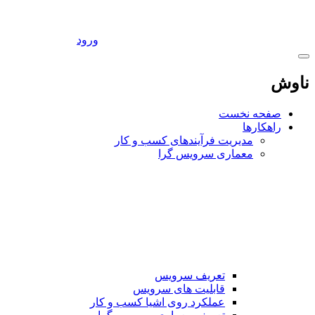
ورود
ناوش
صفحه نخست
راهکارها
مدیریت فرآیندهای کسب و کار
معماری سرویس گرا
تعریف سرویس
قابلیت های سرویس
عملکرد روی اشیا کسب و کار