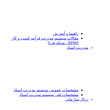
راهنما و آموزش
مقالات سیستم مدیریت فرآیند کسب و کار
BPMS - شبکه فردا
مدیریت اسناد
مشخصات عمومی سیستم مدیریت اسناد
مشخصات فنی سیستم مدیریت اسناد
پرتال سازمانی