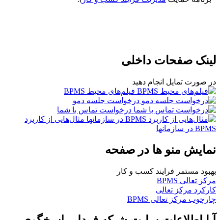
لینک صفحات داخلی
در صورت تمایل انجام دهید
فیلم‌های محیط BPMS
درخواست جلسه دمو
درخواست تماس با شما
مثال‌هایی از کاربرد
BPMS در سازمانها
نمایش منو ها در صفحه
بهبود مستمر فرایند کسب و کار
مرکز تعالی BPMS
کارکرد مرکز تعالی
چارچوب مرکز تعالی BPMS