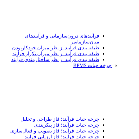
فرآیندهای درون‌سازمانی و فرآیندهای
میان‌سازمانی
طبقه بندی فرآیند از نظر میزان خودکاربودن
طبقه بندی فرآیند از نظر میزان تکرار فرآیند
طبقه بندی فرآیند از نظر ساختارمندی فرآیند
چرخه حیات BPMS
چرخه حیات فرآیند؛ فاز طراحی و تحلیل
چرخه حیات فرآیند؛ فاز پیکربندی
چرخه حیات فرآیند؛ فاز تصویب و فعال‌سازی
چرخه حیات فرآیند؛ فاز ارزیابی فرآیند