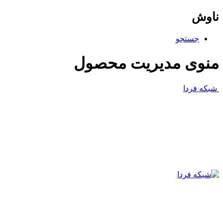
ناوش
جستجو
منوی مدیریت محصول
شبکه فردا