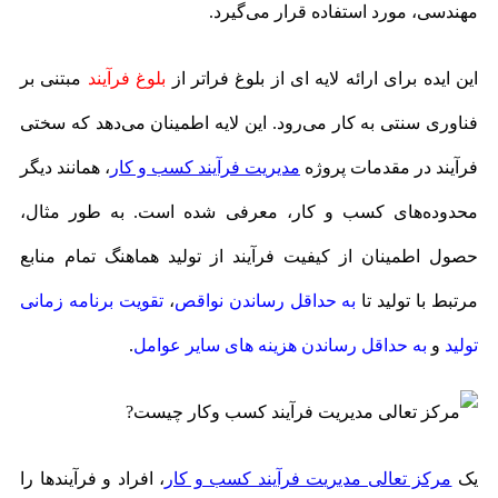
مهندسی، مورد استفاده قرار می‌گیرد.
این ایده برای ارائه لایه ای از بلوغ فراتر از
بلوغ فرآیند
مبتنی بر
فناوری سنتی به كار می‌رود. این لایه اطمینان می‌دهد که سختی
فرآیند در مقدمات پروژه
مدیریت فرآیند کسب و کار
، همانند دیگر
محدوده‌های کسب و کار، معرفی شده است. به طور مثال،
حصول اطمینان از کیفیت فرآیند از تولید هماهنگ تمام منابع
مرتبط با تولید تا
به حداقل رساندن نواقص
،
تقویت برنامه زمانی
تولید
و
به حداقل رساندن هزینه های سایر عوامل
.
یک
مرکز تعالی مدیریت فرآیند کسب و کار
، افراد و فرآیندها را