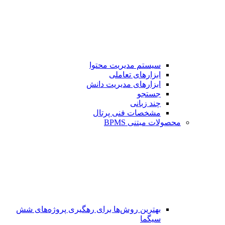
سیستم مدیریت محتوا
ابزارهای تعاملی
ابزارهای مدیریت دانش
جستجو
چند زبانی
مشخصات فنی پرتال
محصولات مبتنی BPMS
بهترین روش‌ها برای رهگیری پروژه‌های شش
سیگما