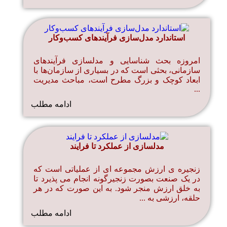
استاندارد مدل‌سازی فرآیندهای کسب‌و‌کار
امروزه بحث شناسایی و مدلسازی فرآیندهای
سازمانی، بحثی است که در بسیاری از سازمان‌ها با
ابعاد کوچک و بزرگ مطرح است، مباحث مدیریت
...
ادامه مطلب
مدلسازی از عملکرد تا فرایند
زنجیره ی ارزش مجموعه ای از عملیاتی است که
در یک صنعت بصورت زنجیرگونه انجام می پذیرد تا
به خلق ارزش منجر شود. به این صورت که در هر
حلقه، ارزشی به ...
ادامه مطلب