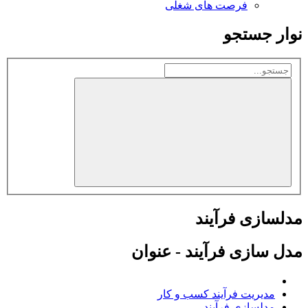
فرصت های شغلی
نوار جستجو
مدلسازی فرآیند
مدل سازی فرآیند - عنوان
مدیریت فرآیند کسب و کار
مدلسازی فرآیند