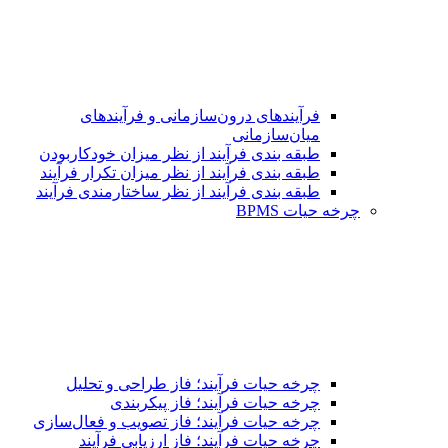
فرآیندهای درون‌سازمانی و فرآیندهای
میان‌سازمانی
طبقه بندی فرآیند از نظر میزان خودکاربودن
طبقه بندی فرآیند از نظر میزان تکرار فرآیند
طبقه بندی فرآیند از نظر ساختارمندی فرآیند
چرخه حیات BPMS
چرخه حیات فرآیند؛ فاز طراحی و تحلیل
چرخه حیات فرآیند؛ فاز پیکربندی
چرخه حیات فرآیند؛ فاز تصویب و فعال‌سازی
چرخه حیات فرآیند؛ فاز ارزیابی فرآیند