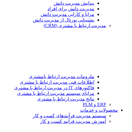
پیدایش مدیریت دانش
مدیریت دانش برای افراد
مزایا و کارایی مدیریت دانش
پشتیبانی پورتال از مدیریت دانش
مدیریت ارتباط با مشتری (CRM)
ملزومات مدیریت ارتباط بامشتری
اطلاعات فنی مدیریت ارتباط با مشتری
فاکتورهای IT در مدیریت ارتباط با مشتری
مزایای سیستم مدیریت ارتباط با مشتری
نتایج مدیریت ارتباط با مشتری
ERP و PLM
محصولات و خدمات
سیستم مدیریت فرآیندهای کسب و کار
آموزش مدیریت فرآیند کسب و کار