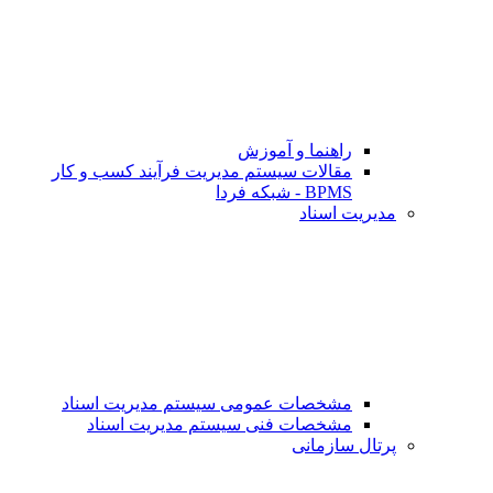
راهنما و آموزش
مقالات سیستم مدیریت فرآیند کسب و کار
BPMS - شبکه فردا
مدیریت اسناد
مشخصات عمومی سیستم مدیریت اسناد
مشخصات فنی سیستم مدیریت اسناد
پرتال سازمانی