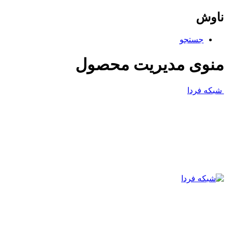
ناوش
جستجو
منوی مدیریت محصول
شبکه فردا