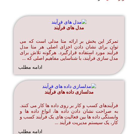
مدل های فرآیند
تمرکز این بخش بر ارائه متا مدلی است که می
توان برای نشان دادن اجزای اصلی هر متا مدل
فرآیند مورد استفاده قرارگیرد. هرگونه تلاش برای
مدل سازی فرآیند، با شناسایی مفاهیم اصلی که ...
ادامه مطلب
مدلسازی داده های فرآیند
فرآیندهای کسب و کار بر روی داده ها کار می کنند.
به صراحت نشان دادن داده ها، انواع داده ها و
وابستگی داده ها بین فعالیت های یک فرآیند کسب و
کار، یک سیستم مدیریت فرآیند ...
ادامه مطلب