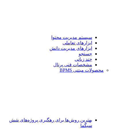
سیستم مدیریت محتوا
ابزارهای تعاملی
ابزارهای مدیریت دانش
جستجو
چند زبانی
مشخصات فنی پرتال
محصولات مبتنی BPMS
بهترین روش‌ها برای رهگیری پروژه‌های شش
سیگما