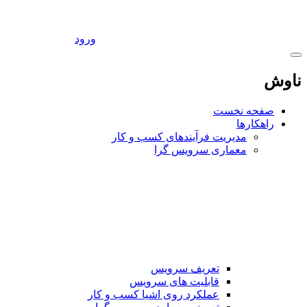
ورود
ناوش
صفحه نخست
راهکارها
مدیریت فرآیندهای کسب و کار
معماری سرویس گرا
تعریف سرویس
قابلیت های سرویس
عملکرد روی اشیا کسب و کار