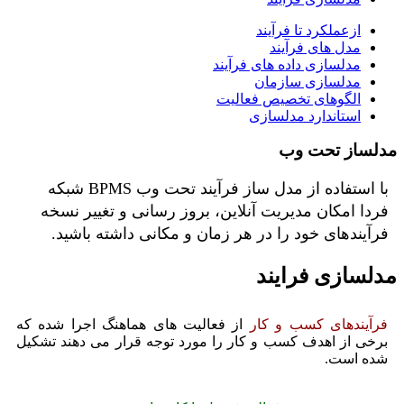
ازعملکرد تا فرآیند
مدل های فرآیند
مدلسازی داده های فرآیند
مدلسازی سازمان
الگوهای تخصیص فعالیت
استاندارد مدلسازی
مدلساز تحت وب
با استفاده از مدل ساز فرآیند تحت وب BPMS شبکه
فردا امکان مدیریت آنلاین، بروز رسانی و تغییر نسخه
فرآیندهای خود را در هر زمان و مکانی داشته باشید.
مدلسازی فرایند
فرآیندهای کسب و کار
از فعالیت های هماهنگ اجرا شده كه
برخی از اهدف کسب و کار را مورد توجه قرار می دهند تشکیل
شده است.