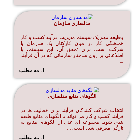
مدلسازی سازمان
وظیفه مهم یک سیستم مدیریت فرآیند کسب و کار
هماهنگی کار در میان کارکنان یک سازمان یا
شرکت است. برای تحقق آن، این سیستم، با
اطلاعاتی بر روی ساختار سازمانی که در آن فرآیند
...
ادامه مطلب
الگوهای منابع مدلسازی
انتخاب شرکت کنندگان فرآیند برای فعالیت ها در
فرآیند کسب و کار می تواند با الگوهای منابع طبقه
بندی شود. مجموعه ای غنی از الگوهای منابع به
تازگی معرفی شده است، ...
ادامه مطلب