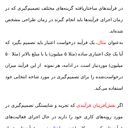
در فرآیندهای ساختاریافته گزینه‌های مختلف تصمیم‌گیری‌ که در
زمان اجرای فرآیندها باید انجام گیرند در زمان طراحی مشخص
شده‌اند.
به‌عنوان
مثال
، یک فرآیند درخواست اعتبار باید تصمیم بگیرد که
آیا یک چک اعتباری ساده (مثلا ۵ میلیون) یا با مبلغ بالاتر (مثلا ۵۰
میلیون) موردنیاز است. در ادامه، هر نمونه از این فرآیند میزان
درخواست‌شده را برای تصمیم‌گیری در مورد شاخه انتخابی خود
استفاده می‌کند.
اگر
نقش‌آفرینان فرآیندی
که تجربه و شایستگی تصمیم‌گیری در
مورد رویه‌های کاری خود را دارند در حال اجرای فعالیت‌های