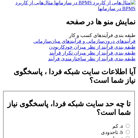
مثال‌هایی از کاربرد
BPMS در سازمانها
نمایش منو ها در صفحه
طبقه بندی فرآیندهای كسب و كار
فرآیندهای درون‌سازمانی و فرآیندهای میان‌سازمانی
طبقه بندی فرآیند از نظر میزان خودکاربودن
طبقه بندی فرآیند از نظر میزان تکرار فرآیند
طبقه بندی فرآیند از نظر ساختارمندی فرآیند
آیا اطلاعات سایت شبکه فردا ، پاسخگوی
نیاز شما است؟
تا چه حد سایت شبکه فردا، پاسخگوی نیاز
شما است؟
a. کم
b. تاحدودی