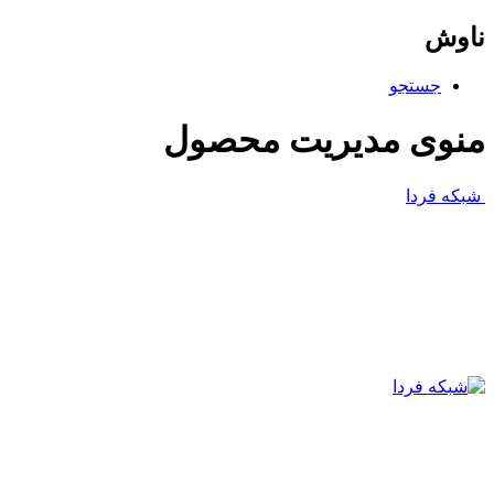
ناوش
جستجو
منوی مدیریت محصول
شبکه فردا