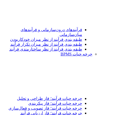
فرآیندهای درون‌سازمانی و فرآیندهای
میان‌سازمانی
طبقه بندی فرآیند از نظر میزان خودکاربودن
طبقه بندی فرآیند از نظر میزان تکرار فرآیند
طبقه بندی فرآیند از نظر ساختارمندی فرآیند
چرخه حیات BPMS
چرخه حیات فرآیند؛ فاز طراحی و تحلیل
چرخه حیات فرآیند؛ فاز پیکربندی
چرخه حیات فرآیند؛ فاز تصویب و فعال‌سازی
چرخه حیات فرآیند؛ فاز ارزیابی فرآیند