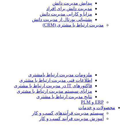
پیدایش مدیریت دانش
مدیریت دانش برای افراد
مزایا و کارایی مدیریت دانش
پشتیبانی پورتال از مدیریت دانش
مدیریت ارتباط با مشتری (CRM)
ملزومات مدیریت ارتباط بامشتری
اطلاعات فنی مدیریت ارتباط با مشتری
فاکتورهای IT در مدیریت ارتباط با مشتری
مزایای سیستم مدیریت ارتباط با مشتری
نتایج مدیریت ارتباط با مشتری
ERP و PLM
محصولات و خدمات
سیستم مدیریت فرآیندهای کسب و کار
آموزش مدیریت فرآیند کسب و کار