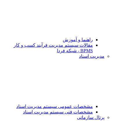
راهنما و آموزش
مقالات سیستم مدیریت فرآیند کسب و کار
BPMS - شبکه فردا
مدیریت اسناد
مشخصات عمومی سیستم مدیریت اسناد
مشخصات فنی سیستم مدیریت اسناد
پرتال سازمانی