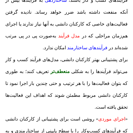
فرآیندهای کسب‌ و کار باشند،
ساختاردهی
به فرآیندها بیش از
آنکه منفعت داشته باشد ضرر خواهد رساند. نادیده ‌گرفتن
فعالیت‌های خاصی که کارکنان دانشی به آنها نیاز ندارند یا اجرای
هم‌زمان مراحلی که در
مدل فرآیند
به‌صورت پی در پی مرتب
شده‌اند در
فرآیندهای ساختارمند
امکان ندارد.
برای پشتیبانی بهتر کارکنان دانشی، مدل‌های فرآیند کسب‌ و کار
می‌تواند فرآیندها را به ‌شکلی
منعطف‌تر
تعریف کنند؛ به ‌طوری
‌که بتوان فعالیت‌ها را با هر ترتیب و حتی چندین بار اجرا نمود تا
کارکنان دانشی مربوط مطمئن شوند که اهداف این فعالیت‌ها
تحقق یافته است.
«
اجرای موردی
» روشی است برای پشتیبانی از کارکنان دانشی
که فرآیندهای کسب‌وکار را با سطح پایینی از ساختارمندی و به