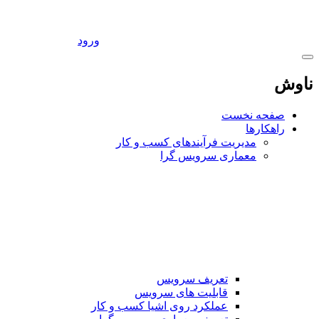
ورود
ناوش
صفحه نخست
راهکارها
مدیریت فرآیندهای کسب و کار
معماری سرویس گرا
تعریف سرویس
قابلیت های سرویس
عملکرد روی اشیا کسب و کار