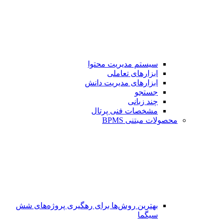
سیستم مدیریت محتوا
ابزارهای تعاملی
ابزارهای مدیریت دانش
جستجو
چند زبانی
مشخصات فنی پرتال
محصولات مبتنی BPMS
بهترین روش‌ها برای رهگیری پروژه‌های شش
سیگما