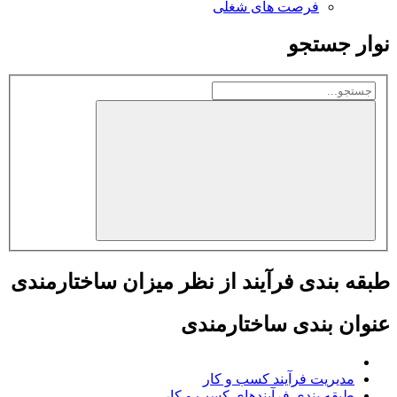
فرصت های شغلی
نوار جستجو
طبقه بندی فرآیند از نظر میزان ساختارمندی
عنوان بندی ساختارمندی
مدیریت فرآیند کسب و کار
طبقه بندی فرآیندهای كسب و كار