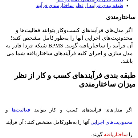
طبقه بندی فرآیند از نظر ساختارمندی فرآیند
ساختارمندی
اگر مدل‌های فرآیندهای کسب‌وکار بتوانند فعالیت‌ها و
محدودیت‌های اجرایی آنها را به‌طورکامل مشخص کنند؛
آن فرآیند را ساختاریافته گویند. BPMS شبکه فردا قادر به
مدل سازی و اجرای کلیه فرآیندهای ساختاریافته شما می
باشد.
طبقه‌ بندی فرآیندهای کسب‌ و کار از نظر
میزان ساختارمندی
اگر مدل‌های فرآیندهای کسب‌ و کار بتوانند
فعالیت‌ها
و
محدودیت‌های اجرایی
آنها را به‌طورکامل مشخص کنند؛ آن فرآیند
را
ساختاریافته
گویند.