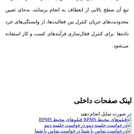
تبع آن سطح بالایی از انعطاف به انجام برسانند. به‌جای تعیین
محدودیت‌های جریان کنترل بین فعالیت‌ها، از وابستگی‌های خرد
داده‌ها برای کنترل فعال‌سازی فرآیندهای کسب‌ و کار استفاده
می‌شود.
لینک صفحات داخلی
در صورت تمایل انجام دهید
فیلم‌های محیط BPMS
درخواست جلسه دمو
درخواست تماس با شما