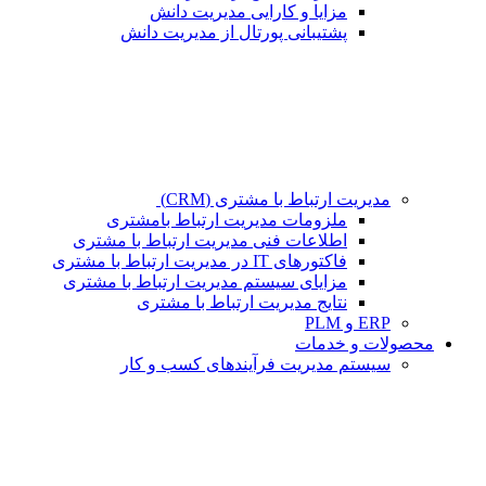
مزایا و کارایی مدیریت دانش
پشتیبانی پورتال از مدیریت دانش
مدیریت ارتباط با مشتری (CRM)
ملزومات مدیریت ارتباط بامشتری
اطلاعات فنی مدیریت ارتباط با مشتری
فاکتورهای IT در مدیریت ارتباط با مشتری
مزایای سیستم مدیریت ارتباط با مشتری
نتایج مدیریت ارتباط با مشتری
ERP و PLM
محصولات و خدمات
سیستم مدیریت فرآیندهای کسب و کار