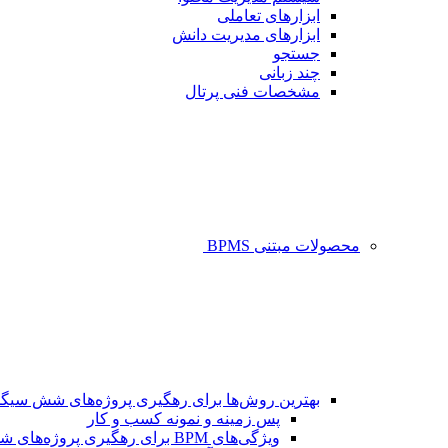
ابزارهای تعاملی
ابزارهای مدیریت دانش
جستجو
چند زبانی
مشخصات فنی پرتال
محصولات مبتنی BPMS
بهترین روش‌ها برای رهگیری پروژه‌های شش سیگم
پس زمینه و نمونه کسب و کار
ویژگی‌های BPM برای رهگیری پروژه‌های شش سیگما