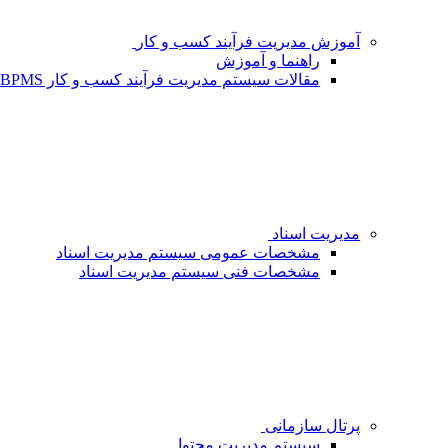
آموزش مدیریت فرآیند کسب و کار
راهنما و آموزش
مقالات سیستم مدیریت فرآیند کسب و کار BPMS - شبکه فردا
مدیریت اسناد
مشخصات عمومی سیستم مدیریت اسناد
مشخصات فنی سیستم مدیریت اسناد
پرتال سازمانی
سیستم مدیریت محتوا