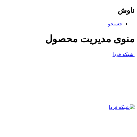
ناوش
جستجو
منوی مدیریت محصول
شبکه فردا