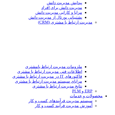
پیدایش مدیریت دانش
مدیریت دانش برای افراد
مزایا و کارایی مدیریت دانش
پشتیبانی پورتال از مدیریت دانش
مدیریت ارتباط با مشتری (CRM)
ملزومات مدیریت ارتباط بامشتری
اطلاعات فنی مدیریت ارتباط با مشتری
فاکتورهای IT در مدیریت ارتباط با مشتری
مزایای سیستم مدیریت ارتباط با مشتری
نتایج مدیریت ارتباط با مشتری
ERP و PLM
محصولات و خدمات
سیستم مدیریت فرآیندهای کسب و کار
آموزش مدیریت فرآیند کسب و کار