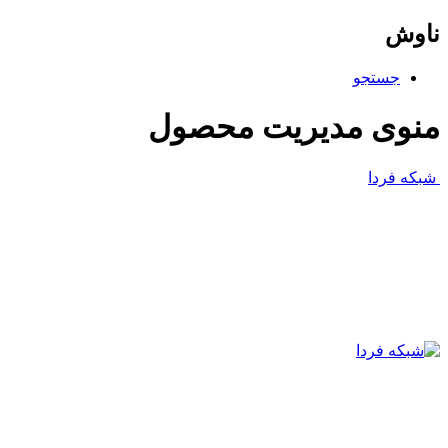
ناوش
جستجو
منوی مدیریت محصول
شبکه فردا