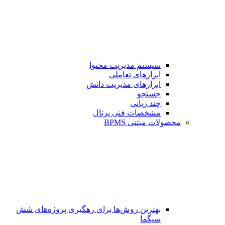
سیستم مدیریت محتوا
ابزارهای تعاملی
ابزارهای مدیریت دانش
جستجو
چند زبانی
مشخصات فنی پرتال
محصولات مبتنی BPMS
بهترین روش‌ها برای رهگیری پروژه‌های شش
سیگما