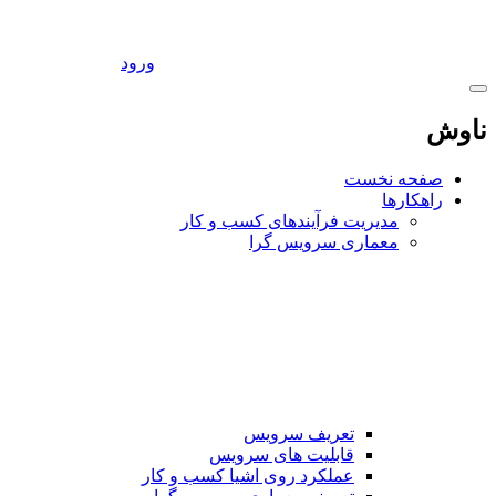
ورود
ناوش
صفحه نخست
راهکارها
مدیریت فرآیندهای کسب و کار
معماری سرویس گرا
تعریف سرویس
قابلیت های سرویس
عملکرد روی اشیا کسب و کار