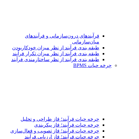
فرآیندهای درون‌سازمانی و فرآیندهای
میان‌سازمانی
طبقه بندی فرآیند از نظر میزان خودکاربودن
طبقه بندی فرآیند از نظر میزان تکرار فرآیند
طبقه بندی فرآیند از نظر ساختارمندی فرآیند
چرخه حیات BPMS
چرخه حیات فرآیند؛ فاز طراحی و تحلیل
چرخه حیات فرآیند؛ فاز پیکربندی
چرخه حیات فرآیند؛ فاز تصویب و فعال‌سازی
چرخه حیات فرآیند؛ فاز ارزیابی فرآیند