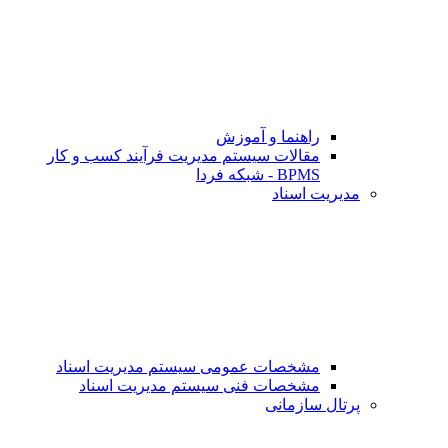
راهنما و آموزش
مقالات سیستم مدیریت فرآیند کسب و کار
BPMS - شبکه فردا
مدیریت اسناد
مشخصات عمومی سیستم مدیریت اسناد
مشخصات فنی سیستم مدیریت اسناد
پرتال سازمانی