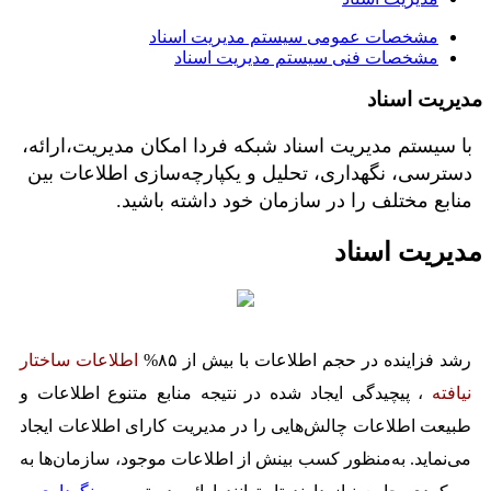
مشخصات عمومی سیستم مدیریت اسناد
مشخصات فنی سیستم مدیریت اسناد
مدیریت اسناد
با سیستم مدیریت اسناد شبکه فردا امکان مدیریت،ارائه،
دسترسی، نگهداری، تحلیل و یكپارچه‌سازی اطلاعات بین
منابع مختلف را در سازمان خود داشته باشید.
مدیریت اسناد
رشد فزاینده در حجم اطلاعات با بیش از ۸۵%
اطلاعات ساختار
نیافته
، پیچیدگی ایجاد شده در نتیجه منابع متنوع اطلاعات و
طبیعت اطلاعات چالش‌هایی را در مدیریت كارای اطلاعات ایجاد
می‌نماید. به‌منظور كسب بینش از اطلاعات موجود، سازمان‌ها به