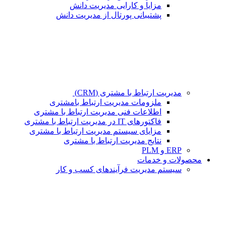
مزایا و کارایی مدیریت دانش
پشتیبانی پورتال از مدیریت دانش
مدیریت ارتباط با مشتری (CRM)
ملزومات مدیریت ارتباط بامشتری
اطلاعات فنی مدیریت ارتباط با مشتری
فاکتورهای IT در مدیریت ارتباط با مشتری
مزایای سیستم مدیریت ارتباط با مشتری
نتایج مدیریت ارتباط با مشتری
ERP و PLM
محصولات و خدمات
سیستم مدیریت فرآیندهای کسب و کار