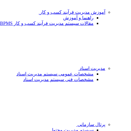
آموزش مدیریت فرآیند کسب و کار
راهنما و آموزش
مقالات سیستم مدیریت فرآیند کسب و کار BPMS - شبکه فردا
مدیریت اسناد
مشخصات عمومی سیستم مدیریت اسناد
مشخصات فنی سیستم مدیریت اسناد
پرتال سازمانی
سیستم مدیریت محتوا