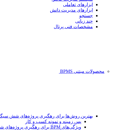
ابزارهای تعاملی
ابزارهای مدیریت دانش
جستجو
چند زبانی
مشخصات فنی پرتال
محصولات مبتنی BPMS
بهترین روش‌ها برای رهگیری پروژه‌های شش سیگم
پس زمینه و نمونه کسب و کار
ویژگی‌های BPM برای رهگیری پروژه‌های شش سیگما