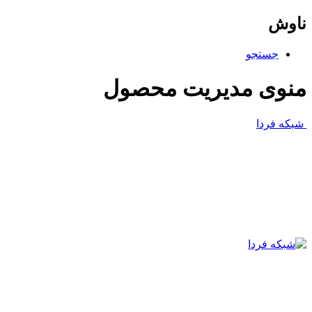
ناوش
جستجو
منوی مدیریت محصول
شبکه فردا