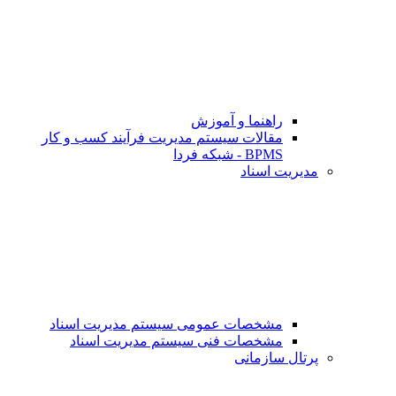
راهنما و آموزش
مقالات سیستم مدیریت فرآیند کسب و کار
BPMS - شبکه فردا
مدیریت اسناد
مشخصات عمومی سیستم مدیریت اسناد
مشخصات فنی سیستم مدیریت اسناد
پرتال سازمانی