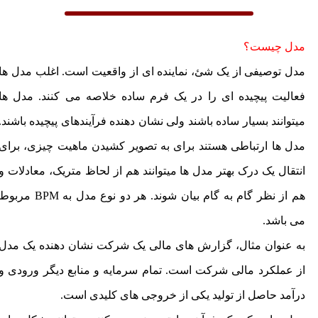
مدل چیست؟
مدل توصیفی از یک شئ، نماینده ای از واقعیت است. اغلب مدل ها
فعالیت پیچیده ای را در یک فرم ساده خلاصه می کنند. مدل ها
میتوانند بسیار ساده باشند ولی نشان دهنده فرآیندهای پیچیده باشند.
مدل ها ارتباطی هستند برای به تصویر کشیدن ماهیت چیزی، برای
انتقال یک درک بهتر مدل ها میتوانند هم از لحاظ متریک، معادلات و
هم از نظر گام به گام بیان شوند. هر دو نوع مدل به BPM مربوط
می باشد.
به عنوان مثال، گزارش های مالی یک شرکت نشان دهنده یک مدل
از عملکرد مالی شرکت است. تمام سرمایه و منابع دیگر ورودی و
درآمد حاصل از تولید یکی از خروجی های کلیدی است.