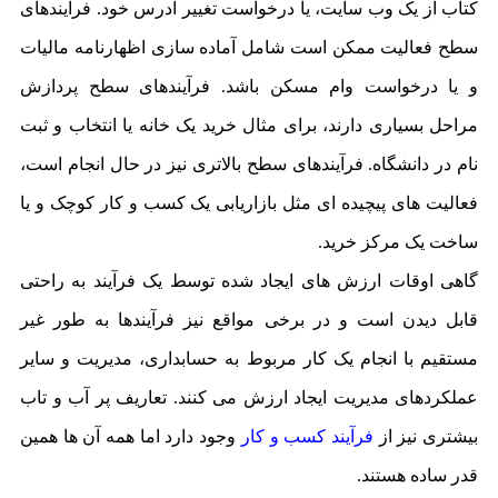
کتاب از یک وب سایت، یا درخواست تغییر آدرس خود. فرآیندهای
سطح فعالیت ممکن است شامل آماده سازی اظهارنامه مالیات
و یا درخواست وام مسکن باشد. فرآیندهای سطح پردازش
مراحل بسیاری دارند، برای مثال خرید یک خانه یا انتخاب و ثبت
نام در دانشگاه. فرآیندهای سطح بالاتری نیز در حال انجام است،
فعالیت های پیچیده ای مثل بازاریابی یک کسب و کار کوچک و یا
ساخت یک مرکز خرید.
گاهی اوقات ارزش های ایجاد شده توسط یک فرآیند به راحتی
قابل دیدن است و در برخی مواقع نیز فرآیندها به طور غیر
مستقیم با انجام یک کار مربوط به حسابداری، مدیریت و سایر
عملکردهای مدیریت ایجاد ارزش می کنند. تعاریف پر آب و تاب
بیشتری نیز از
فرآیند کسب و کار
وجود دارد اما همه آن ها همین
قدر ساده هستند.