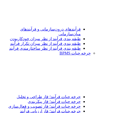
فرآیندهای درون‌سازمانی و فرآیندهای
میان‌سازمانی
طبقه بندی فرآیند از نظر میزان خودکاربودن
طبقه بندی فرآیند از نظر میزان تکرار فرآیند
طبقه بندی فرآیند از نظر ساختارمندی فرآیند
چرخه حیات BPMS
چرخه حیات فرآیند؛ فاز طراحی و تحلیل
چرخه حیات فرآیند؛ فاز پیکربندی
چرخه حیات فرآیند؛ فاز تصویب و فعال‌سازی
چرخه حیات فرآیند؛ فاز ارزیابی فرآیند