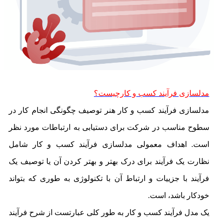
مدلسازی فرآیند کسب و کارچیست؟
مدلسازی فرآیند کسب و کار هنر توصیف چگونگی انجام کار در
سطوح مناسب در شرکت برای دستیابی به ارتباطات مورد نظر
است. اهداف معمولی مدلسازی فرآیند کسب و کار شامل
نظارت یک فرآیند برای درک بهتر و بهتر کردن آن یا توصیف یک
فرآیند با جزییات و ارتباط آن با تکنولوژی به طوری که بتواند
خودکار باشد، است.
یک مدل فرآیند کسب و کار به طور کلی عبارتست از شرح فرآیند