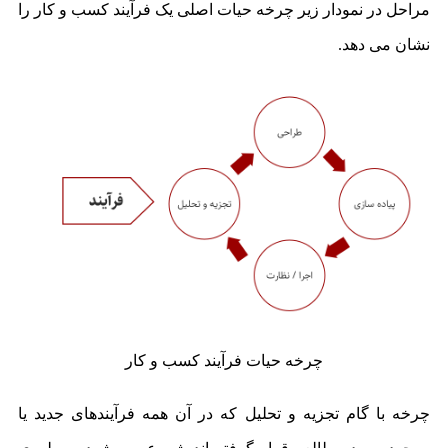
مراحل در نمودار زیر چرخه حیات اصلی یک فرآیند کسب و کار را
نشان می دهد.
چرخه حیات فرآیند کسب و کار
چرخه با گام تجزیه و تحلیل که در آن همه فرآیندهای جدید یا