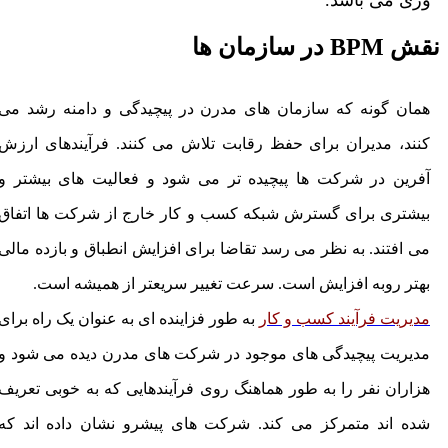
وری می باشد.
ش BPM در سازمان ها
همان گونه که سازمان های مدرن در پیچیدگی و دامنه رشد می
کنند، مدیران برای حفظ رقابت تلاش می کنند. فرآیندهای ارزش
آفرین در شرکت ها پیچیده تر می شود و فعالیت های بیشتر و
بیشتری برای گسترش شبکه کسب و کار خارج از شرکت ها اتفاق
می افتند. به نظر می رسد تقاضا برای افزایش انطباق و بازده مالی
بهتر روبه افزایش است. سرعت تغییر سریعتر از همیشه است.
مدیریت فرآیند کسب و کار
به طور فزاینده ای به عنوان یک راه برای
مدیریت پیچیدگی های موجود در شرکت های مدرن دیده می شود و
هزاران نفر را به طور هماهنگ روی فرآیندهایی که به خوبی تعریف
شده اند متمرکز می کند. شرکت های پیشرو نشان داده اند که