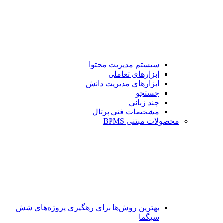
سیستم مدیریت محتوا
ابزارهای تعاملی
ابزارهای مدیریت دانش
جستجو
چند زبانی
مشخصات فنی پرتال
محصولات مبتنی BPMS
بهترین روش‌ها برای رهگیری پروژه‌های شش
سیگما