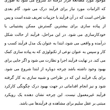
موجود مورد مطالعه قرار گرفته اند شروع می شود به طوری
که الزامات مورد نیاز برای فرآیند درک می شود. گام بعدی
طراحی است که در آن فرآیند با جزییات تعریف شده است و پس
از پیاده سازی برای بیشترین گسترش ممکن پشتیبانی یا
خودکارسازی می شود. در این مراحل، فرآیند از حالت شکل
درآمده و واقعی می شود، ابتدا به عنوان یک مدل فرآیند کسب و
کار و سپس به عنوان نوعی از تکنولوژی که به پیاده سازی کمک
می کند. در نهایت فرآیند اجرا و نظارت می شود و اگر جایی برای
بهبود وجود داشته باشد چرخه دوباره از ابتدا شروع می شود.
برای یک فرآیند این که در طراحی و شبیه سازی به کار گرفته
شود و نیز انجام اقداماتی در جهت بهبود درک چگونگی کارکرد
فرآیند غیرمعمول نیست. این چرخه نشان دهنده یک رویکرد
مبتنی بر عقل سلیم برای مشاهده ی فرآیندها می باشد.