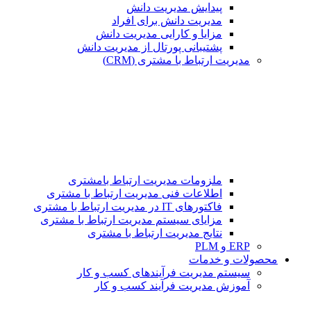
پیدایش مدیریت دانش
مدیریت دانش برای افراد
مزایا و کارایی مدیریت دانش
پشتیبانی پورتال از مدیریت دانش
مدیریت ارتباط با مشتری (CRM)
ملزومات مدیریت ارتباط بامشتری
اطلاعات فنی مدیریت ارتباط با مشتری
فاکتورهای IT در مدیریت ارتباط با مشتری
مزایای سیستم مدیریت ارتباط با مشتری
نتایج مدیریت ارتباط با مشتری
ERP و PLM
محصولات و خدمات
سیستم مدیریت فرآیندهای کسب و کار
آموزش مدیریت فرآیند کسب و کار