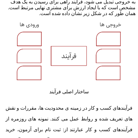
ه خروجی تبدیل می شود، فرآیند راهی برای رسیدن به یک هدف
شخص است که با ایجاد ارزش برای مشتری نهایی مرتبط است.
مان طور که در شکل زیر نشان داده شده است.
ساختار اصلی فرآیند
فرآیندهای کسب و کار در زمینه ی محدودیت ها، مقررات و نقش
های تعریف شده و روابط عمل می کنند. نمونه های روزمره از
فرآیندهای کسب و کار عبارتند از: ثبت نام برای آزمون، خرید