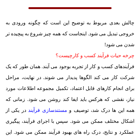
چالش بعدی مربوط به توضیح این است که چگونه ورودی به
خروجی تبدیل می شود. اینجاست که همه چیز شروع به پیچیده تر
شدن می شود!
چرخه حیات فرآیند کسب و کارچیست؟
فرآیندهای کسب و کار از تجربه بوجود می آیند. همان طور که یک
شرکت کار می کند الگوها پدیدار می شوند. در نهایت، مراحل
برای انجام کارهای قابل اعتماد، تکمیل مجموعه اطلاعات مورد
نیاز، نقشی که هرکس باید ایفا کند روشن می شود. زمانی که
همه این ها درک شد، توصیف و
مستندسازی فرآیند
در یکی از
اشکال مختلف ممکن می شود. سپس با اجرای فرآیند، پیگیری
عملکرد و نتایج، درک راه های بهبود فرآیند ممکن می شود. این