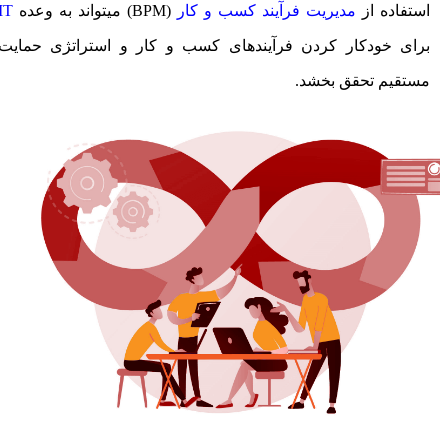
استفاده از
مدیریت فرآیند کسب و کار
(BPM) می­تواند به وعده
IT
برای خودکار کردن فرآیندهای کسب و کار و استراتژی حمایت
مستقیم تحقق بخشد.