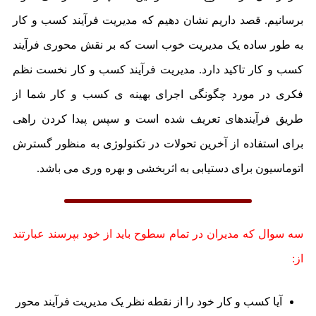
برسانیم. قصد داریم نشان دهیم که مدیریت فرآیند کسب و کار
به طور ساده یک مدیریت خوب است که بر نقش محوری فرآیند
کسب و کار تاکید دارد. مدیریت فرآیند کسب و کار نخست نظم
فکری در مورد چگونگی اجرای بهینه ی کسب و کار شما از
طریق فرآیندهای تعریف شده است و سپس پیدا کردن راهی
برای استفاده از آخرین تحولات در تکنولوژی به منظور گسترش
اتوماسیون برای دستیابی به اثربخشی و بهره وری می باشد.
سه سوال که مدیران در تمام سطوح باید از خود بپرسند عبارتند
از:
آیا کسب و کار خود را از نقطه نظر یک مدیریت فرآیند محور