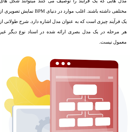
مدل هایی که یک فرآیند را توصیف می کنند میتوانند شکل های
مختلفی داشته باشند. اغلب موارد در دنیای BPM نمایش تصویری از
یک فرآیند چیزی است که به عنوان مدل اشاره دارد. شرح طولانی از
هر مرحله در یک مدل بصری ارائه شده در اسناد نوع دیگر غیر
معمول نیست.