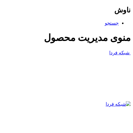
ناوش
جستجو
منوی مدیریت محصول
شبکه فردا