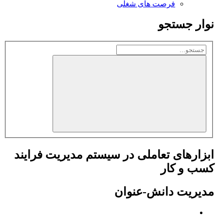
فرصت های شغلی
نوار جستجو
ابزارهای تعاملی در سیستم مدیریت فرایند
کسب و کار
مدیریت دانش-عنوان