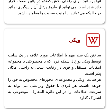
آنها برسانید. برای راحتی بخش گفتگو در پائین صفحه قرار
داده شده است می توانید از طریق پرتال آن را پیگیری نمائید
در حالیکه می توانید از امنیت صحبت ها مطمئن باشید.
ویکی
ساختن یک سند مهم یا اطلاعات مورد علاقه در یک سایت
توسط ویکی پورتال شبکه فردا که با محصولاتی با مجموعه
امکانات مستقل و قوی در رقابت است، به راحتی امکان
پذیر است.
هر سایت، ویکی و مجموعه ی مجوزهای مخصوص به خود را
خواهد داشت. هر فردی با حقوق ویرایشی می تواند به
سرعت اطلاعات را در این دائرة المعارف موضوعی به
اشتراک گذارد.