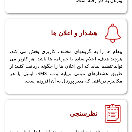
پورتال به کار رفته است.
هشدار و اعلان ها
پیغام ها را به گروههای مختلف کاربری پخش می کند،
هرچند هدف، اعلام ساده یا خبرنامه ها باشد. هر کاربر می
تواند تنظیم نماید که این اعلان ها را چگونه دریافت کنند: از
طریق هشدارهای مبتنی برپایه وب، SMS، ایمیل یا هر
مکانیزم دریافتی که مدیر پورتال به آن افزوده است.
نظرسنجی
نظرسنجی های چند انتخابی می توانند با این ابزار انجام شوند