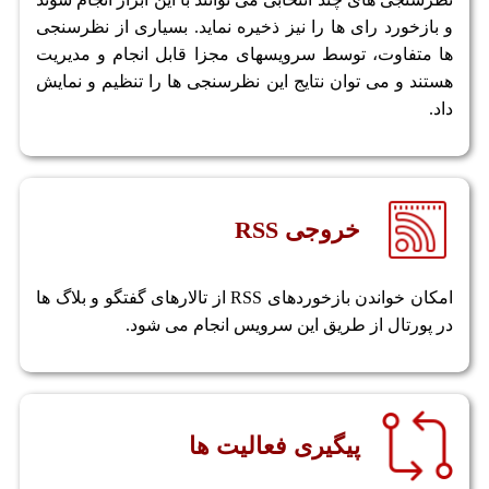
و بازخورد رای ها را نیز ذخیره نماید. بسیاری از نظرسنجی
ها متفاوت، توسط سرویسهای مجزا قابل انجام و مدیریت
هستند و می توان نتایج این نظرسنجی ها را تنظیم و نمایش
داد.
خروجی RSS
امکان خواندن بازخوردهای RSS از تالارهای گفتگو و بلاگ ها
در پورتال از طریق این سرویس انجام می شود.
پیگیری فعالیت ها