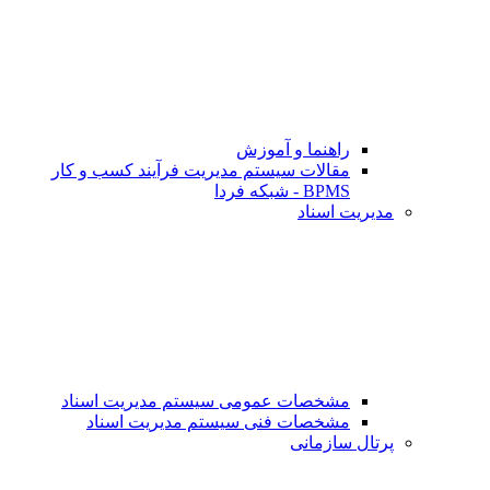
راهنما و آموزش
مقالات سیستم مدیریت فرآیند کسب و کار
BPMS - شبکه فردا
مدیریت اسناد
مشخصات عمومی سیستم مدیریت اسناد
مشخصات فنی سیستم مدیریت اسناد
پرتال سازمانی