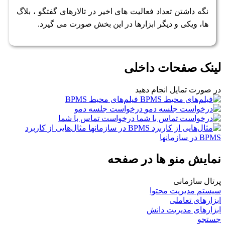
نگه داشتن تعداد فعالیت های اخیر در تالارهای گفتگو ، بلاگ
ها، ویکی و دیگر ابزارها در این بخش صورت می گیرد.
لینک صفحات داخلی
در صورت تمایل انجام دهید
فیلم‌های محیط BPMS
درخواست جلسه دمو
درخواست تماس با شما
مثال‌هایی از کاربرد
BPMS در سازمانها
نمایش منو ها در صفحه
پرتال سازمانی
سیستم مدیریت محتوا
ابزارهای تعاملی
ابزارهای مدیریت دانش
جستجو