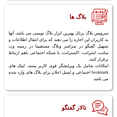
بلاگ ها
سرویس بلاگ پرتال بهترین ابزار بلاگ نویسی می باشد. آنها
به کاربران این اجازه را می دهند که برای انتقال اطلاعات و
تسهیل گفتگو در سراسر وبلاگ مستقیما در زمینه وب
سایت، اینترانت، اکسترانت، یا شبکه اجتماعی باهم ارتباط
برقرار کنند.
امکانات شامل یک ویرایشگر قوی کاربر پسند، لینک های
bookmark اجتماعی و ایمیل اعلان برای بلاگ های وارد شده
می باشد.
تالار گفتگو