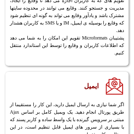
تقویم های که به کاربران اجازه می دهد تا وقایع را ایجاد،
مدیریت و جستجو کنند. وقایع می توانند در محدوده سایتها
مشترک باشد و یادآور وقایع می تواند به گونه ای تنظیم شود
که وقایع را بوسیله ی ایمیل، IM و یا SMS به کاربران هشدار
دهد.
پشتیبان Microformats تقویم این امکان را به شما می دهد
که اطلاعات کاربران و وقایع را توسط این استاندارد منتقل
کنیم.
ایمیل
اگر شما نیازی به ارسال ایمیل دارید، این کار را مستقیما از
طریق پورتال انجام دهید. یک وبمیل کامل بر اساس Ajax
مبتنی بر سرویس گیرنده با یک واسط ساده و کاربر پسند که
با بسیاری از سرور های ایمیل قابل تنظیم است، در این