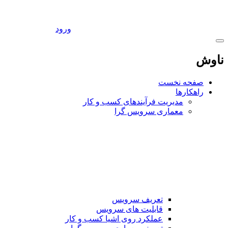
ورود
ناوش
صفحه نخست
راهکارها
مدیریت فرآیندهای کسب و کار
معماری سرویس گرا
تعریف سرویس
قابلیت های سرویس
عملکرد روی اشیا کسب و کار