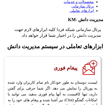
محصولات و خدمات
پرتال سازمانی
ابزارهای تعاملی
مدیریت دانش -KM
پرتال سازمانی شبکه فردا کلیه ابزارهای لازم جهت
مدیریت دانش را در اختیار شما قرار خواهد داد.
ابزارهای تعاملی در سیستم مدیریت دانش
پیغام فوری
لیست دوستان به طور خودکار نام تمام کاربران وارد شده
به پورتال را نمایش می دهد. اگر شما حرفی برای گفتن
دارید، تنها کافیست به آنها پیام فوری بدهید. می توانید با
امکانات گفتگو (Chat) نیز آشنا شده و پیغام های خود را به