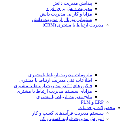
پیدایش مدیریت دانش
مدیریت دانش برای افراد
مزایا و کارایی مدیریت دانش
پشتیبانی پورتال از مدیریت دانش
مدیریت ارتباط با مشتری (CRM)
ملزومات مدیریت ارتباط بامشتری
اطلاعات فنی مدیریت ارتباط با مشتری
فاکتورهای IT در مدیریت ارتباط با مشتری
مزایای سیستم مدیریت ارتباط با مشتری
نتایج مدیریت ارتباط با مشتری
ERP و PLM
محصولات و خدمات
سیستم مدیریت فرآیندهای کسب و کار
آموزش مدیریت فرآیند کسب و کار