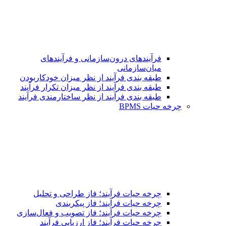
فرآیندهای درون‌سازمانی و فرآیندهای
میان‌سازمانی
طبقه بندی فرآیند از نظر میزان خودکاربودن
طبقه بندی فرآیند از نظر میزان تکرار فرآیند
طبقه بندی فرآیند از نظر ساختارمندی فرآیند
چرخه حیات BPMS
چرخه حیات فرآیند؛ فاز طراحی و تحلیل
چرخه حیات فرآیند؛ فاز پیکربندی
چرخه حیات فرآیند؛ فاز تصویب و فعال‌سازی
چرخه حیات فرآیند؛ فاز ارزیابی فرآیند