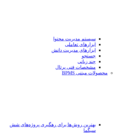
سیستم مدیریت محتوا
ابزارهای تعاملی
ابزارهای مدیریت دانش
جستجو
چند زبانی
مشخصات فنی پرتال
محصولات مبتنی BPMS
بهترین روش‌ها برای رهگیری پروژه‌های شش
سیگما