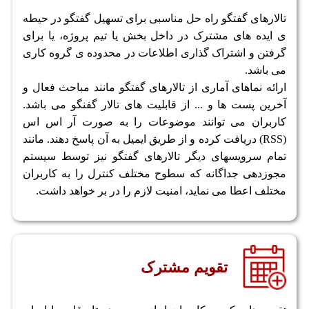
تالارهای گفتگو راه حل مناسبی برای تسهیل گفتگو در حیطه
ی ایده های مشترک در داخل بخش یا تیم پروژه، یا برای
گرفتن و اشتراک گذاری اطلاعات در محدوده ی گروه کاری
می باشد.
ارائه نماهای آماری از تالارهای گفتگو مانند مباحث فعال و
آخرین پست ها و ... از قابلیت های تالار گفنگو می باشد.
کاربران می توانند موضوعات را به صورت آر اس اس
(RSS) دریافت کرده و از طریق ایمیل به آن پاسخ دهند. مانند
تمام سرویسهای دیگر تالارهای گفتگو نیز توسط سیستم
مجوزدهی جداگانه که سطوح مختلف کنترل را به کاربران
مختلف اعطا می نماید، امنیت لازم را در بر خواهد داشت.
تقویم مشترک