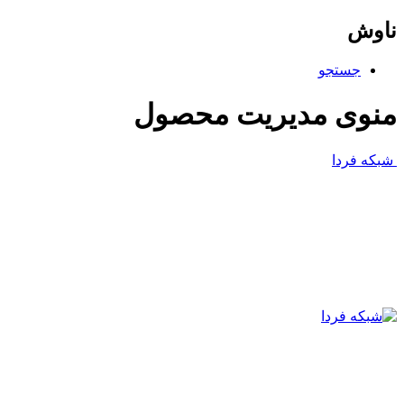
ناوش
جستجو
منوی مدیریت محصول
شبکه فردا