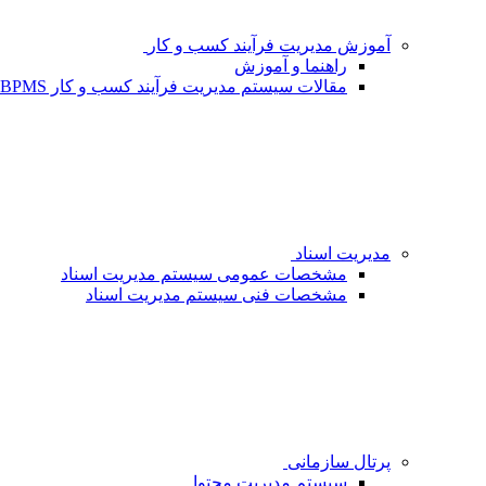
آموزش مدیریت فرآیند کسب و کار
راهنما و آموزش
مقالات سیستم مدیریت فرآیند کسب و کار BPMS - شبکه فردا
مدیریت اسناد
مشخصات عمومی سیستم مدیریت اسناد
مشخصات فنی سیستم مدیریت اسناد
پرتال سازمانی
سیستم مدیریت محتوا