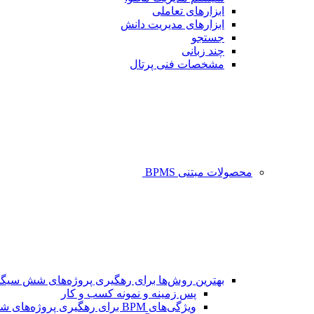
ابزارهای تعاملی
ابزارهای مدیریت دانش
جستجو
چند زبانی
مشخصات فنی پرتال
محصولات مبتنی BPMS
بهترین روش‌ها برای رهگیری پروژه‌های شش سیگم
پس زمینه و نمونه کسب و کار
ویژگی‌های BPM برای رهگیری پروژه‌های شش سیگما