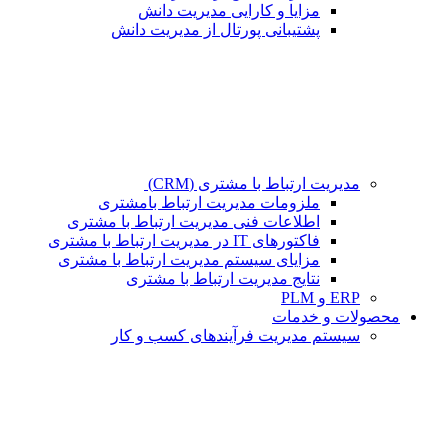
مزایا و کارایی مدیریت دانش
پشتیبانی پورتال از مدیریت دانش
مدیریت ارتباط با مشتری (CRM)
ملزومات مدیریت ارتباط بامشتری
اطلاعات فنی مدیریت ارتباط با مشتری
فاکتورهای IT در مدیریت ارتباط با مشتری
مزایای سیستم مدیریت ارتباط با مشتری
نتایج مدیریت ارتباط با مشتری
ERP و PLM
محصولات و خدمات
سیستم مدیریت فرآیندهای کسب و کار