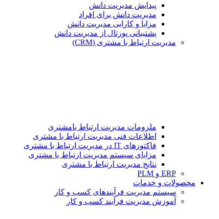
پیدایش مدیریت دانش
مدیریت دانش برای افراد
مزایا و کارایی مدیریت دانش
پشتیبانی پورتال از مدیریت دانش
مدیریت ارتباط با مشتری (CRM)
ملزومات مدیریت ارتباط بامشتری
اطلاعات فنی مدیریت ارتباط با مشتری
فاکتورهای IT در مدیریت ارتباط با مشتری
مزایای سیستم مدیریت ارتباط با مشتری
نتایج مدیریت ارتباط با مشتری
ERP و PLM
محصولات و خدمات
سیستم مدیریت فرآیندهای کسب و کار
آموزش مدیریت فرآیند کسب و کار