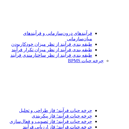
فرآیندهای درون‌سازمانی و فرآیندهای
میان‌سازمانی
طبقه بندی فرآیند از نظر میزان خودکاربودن
طبقه بندی فرآیند از نظر میزان تکرار فرآیند
طبقه بندی فرآیند از نظر ساختارمندی فرآیند
چرخه حیات BPMS
چرخه حیات فرآیند؛ فاز طراحی و تحلیل
چرخه حیات فرآیند؛ فاز پیکربندی
چرخه حیات فرآیند؛ فاز تصویب و فعال‌سازی
چرخه حیات فرآیند؛ فاز ارزیابی فرآیند