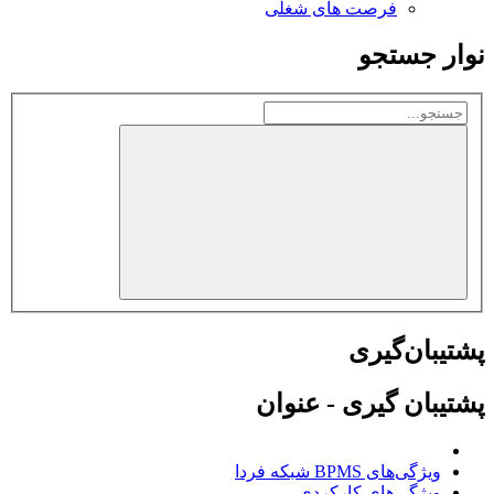
فرصت های شغلی
نوار جستجو
پشتیبان‌گیری
پشتیبان گیری - عنوان
ویژگی‌های BPMS شبکه فردا
ویژگی‌های كاركردی