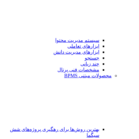
سیستم مدیریت محتوا
ابزارهای تعاملی
ابزارهای مدیریت دانش
جستجو
چند زبانی
مشخصات فنی پرتال
محصولات مبتنی BPMS
بهترین روش‌ها برای رهگیری پروژه‌های شش
سیگما