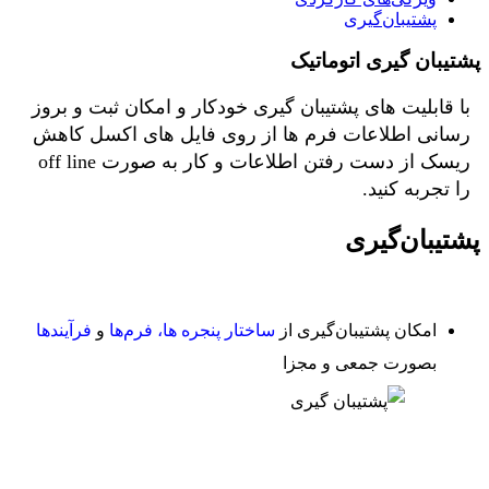
پشتیبان‌گیری
پشتیبان گیری اتوماتیک
با قابلیت های پشتیبان گیری خودکار و امکان ثبت و بروز
رسانی اطلاعات فرم ها از روی فایل های اکسل کاهش
ریسک از دست رفتن اطلاعات و کار به صورت off line
را تجربه کنید.
پشتیبان‌گیری
امکان پشتیبان‌گیری از
ساختار پنجره ها، فرم‌ها
و
فرآیندها
بصورت جمعی و مجزا