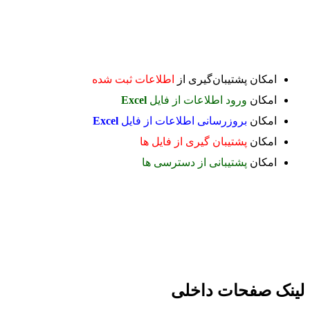
امکان پشتیبان‌گیری از
اطلاعات ثبت شده
امکان
ورود اطلاعات از فایل
Excel
امکان
بروزرسانی اطلاعات از فایل
Excel
امکان
پشتیبان گیری از فایل ها
امکان
پشتیبانی از دسترسی ها
لینک صفحات داخلی