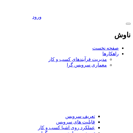
ورود
ناوش
صفحه نخست
راهکارها
مدیریت فرآیندهای کسب و کار
معماری سرویس گرا
تعریف سرویس
قابلیت های سرویس
عملکرد روی اشیا کسب و کار