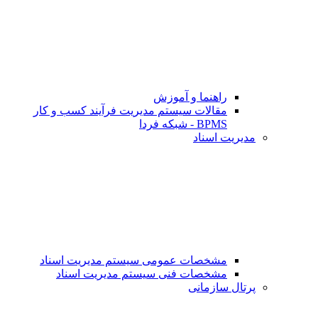
راهنما و آموزش
مقالات سیستم مدیریت فرآیند کسب و کار
BPMS - شبکه فردا
مدیریت اسناد
مشخصات عمومی سیستم مدیریت اسناد
مشخصات فنی سیستم مدیریت اسناد
پرتال سازمانی