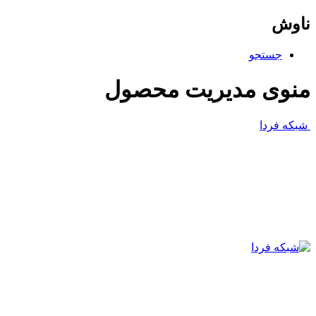
ناوش
جستجو
منوی مدیریت محصول
شبکه فردا